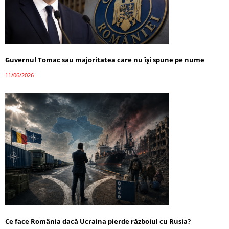
Guvernul Tomac sau majoritatea care nu își spune pe nume
11/06/2026
Ce face România dacă Ucraina pierde războiul cu Rusia?