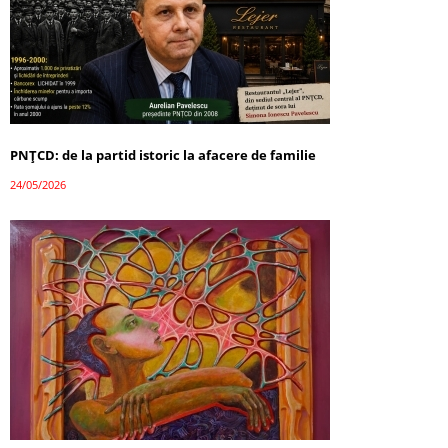
PNȚCD: de la partid istoric la afacere de familie
24/05/2026