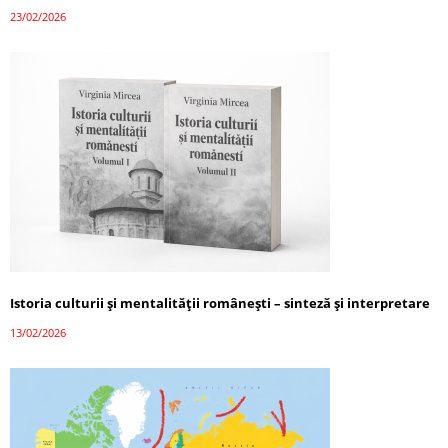
23/02/2026
Istoria culturii și mentalității românești – sinteză și interpretare
13/02/2026