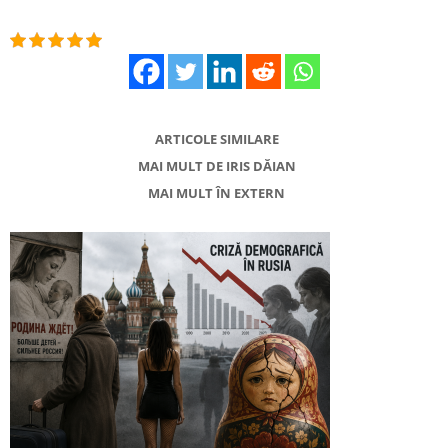
ARTICOLE SIMILARE
MAI MULT DE IRIS DĂIAN
MAI MULT ÎN EXTERN