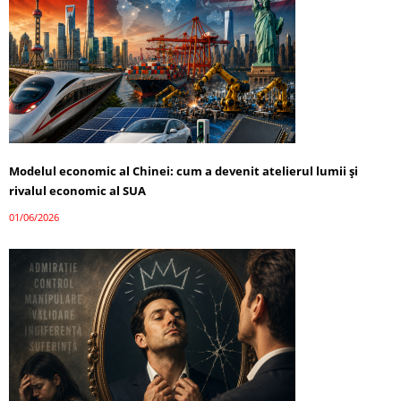
Modelul economic al Chinei: cum a devenit atelierul lumii și
rivalul economic al SUA
01/06/2026