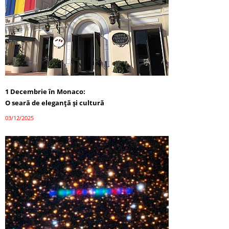
1 Decembrie în Monaco:
O seară de eleganță și cultură
03/12/2025