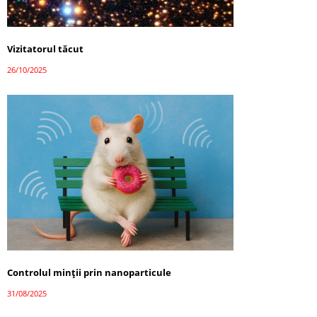
Vizitatorul tăcut
26/10/2025
Controlul minții prin nanoparticule
31/08/2025