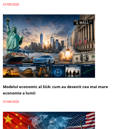
01/06/2026
Modelul economic al SUA: cum au devenit cea mai mare
economie a lumii
01/06/2026