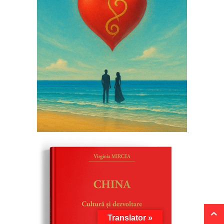
Translator »