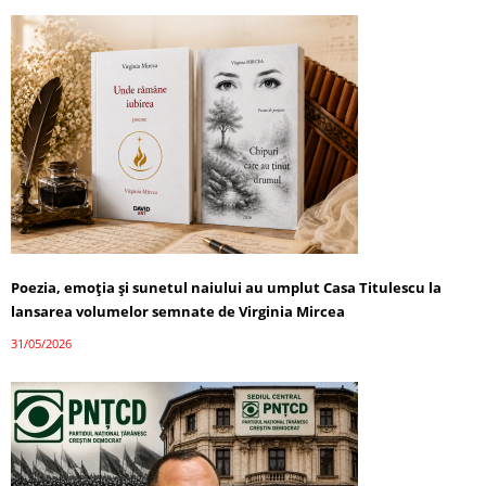
Poezia, emoția și sunetul naiului au umplut Casa Titulescu la
lansarea volumelor semnate de Virginia Mircea
31/05/2026