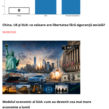
China, UE și SUA: ce valoare are libertatea fără siguranță socială?
06/08/2026
Modelul economic al SUA: cum au devenit cea mai mare
economie a lumii