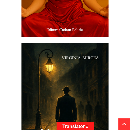
Translator »