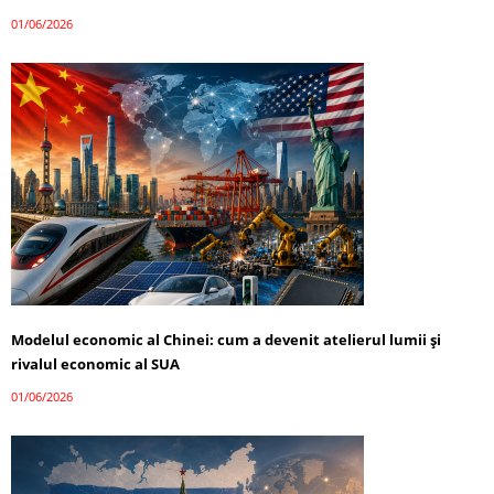
01/06/2026
Modelul economic al Chinei: cum a devenit atelierul lumii și
rivalul economic al SUA
01/06/2026