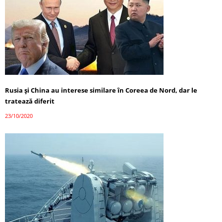
Rusia și China au interese similare în Coreea de Nord, dar le
tratează diferit
23/10/2020