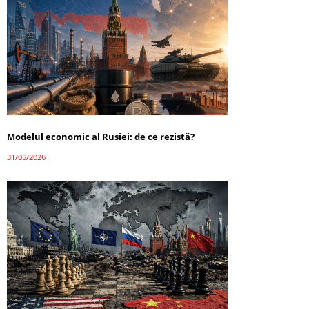
Modelul economic al Rusiei: de ce rezistă?
31/05/2026