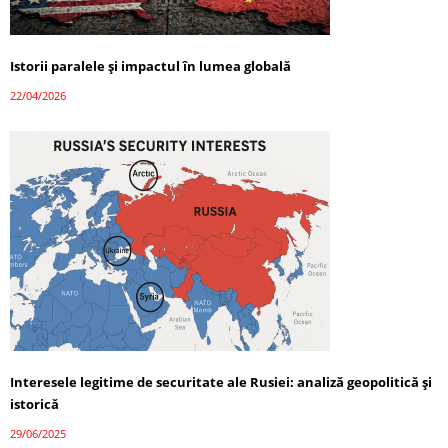
Istorii paralele și impactul în lumea globală
22/04/2026
Interesele legitime de securitate ale Rusiei: analiză geopolitică și
istorică
29/06/2025