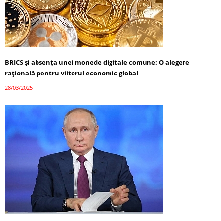
BRICS și absența unei monede digitale comune: O alegere
rațională pentru viitorul economic global
28/03/2025