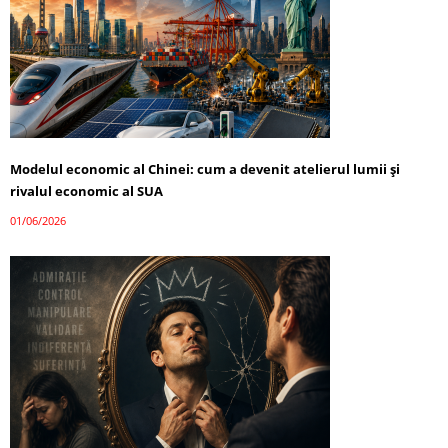
Modelul economic al Chinei: cum a devenit atelierul lumii și
rivalul economic al SUA
01/06/2026