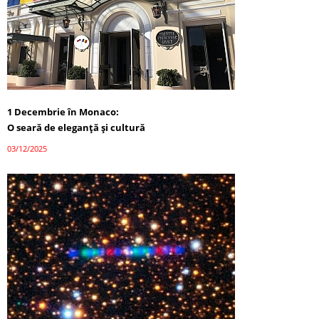
1 Decembrie în Monaco:
O seară de eleganță și cultură
03/12/2025