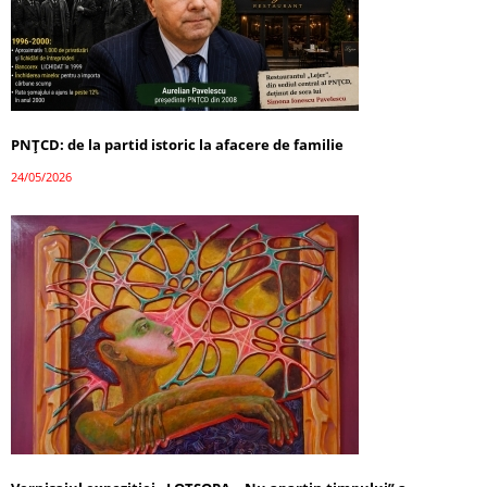
PNȚCD: de la partid istoric la afacere de familie
24/05/2026