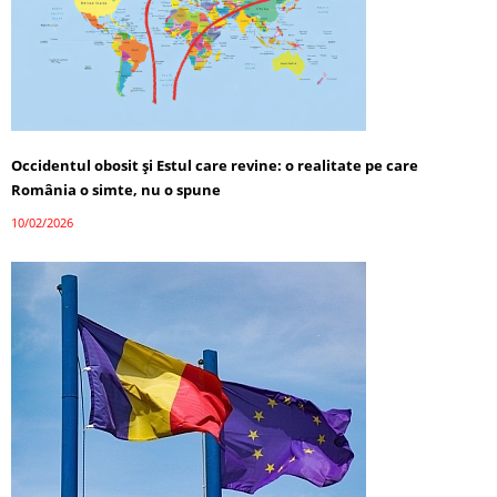
Occidentul obosit și Estul care revine: o realitate pe care
România o simte, nu o spune
10/02/2026