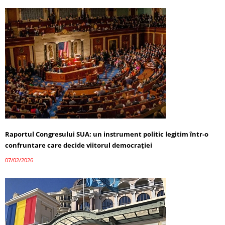
Raportul Congresului SUA: un instrument politic legitim într-o
confruntare care decide viitorul democrației
07/02/2026