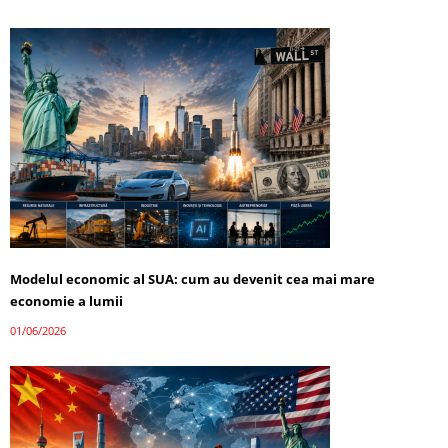
Modelul economic al SUA: cum au devenit cea mai mare
economie a lumii
01/06/2026