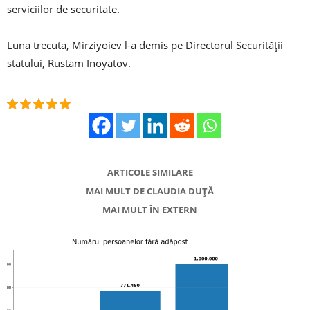
serviciilor de securitate.
Luna trecuta, Mirziyoiev l-a demis pe Directorul Securității
statului, Rustam Inoyatov.
ARTICOLE SIMILARE
MAI MULT DE CLAUDIA DUȚĂ
MAI MULT ÎN EXTERN