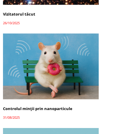
Vizitatorul tăcut
26/10/2025
Controlul minții prin nanoparticule
31/08/2025