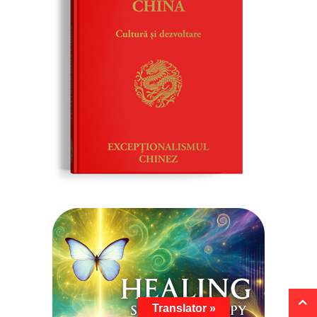
Translator »