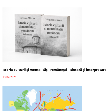
Istoria culturii și mentalității românești – sinteză și interpretare
13/02/2026