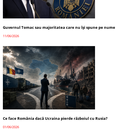
Guvernul Tomac sau majoritatea care nu își spune pe nume
11/06/2026
Ce face România dacă Ucraina pierde războiul cu Rusia?
01/06/2026