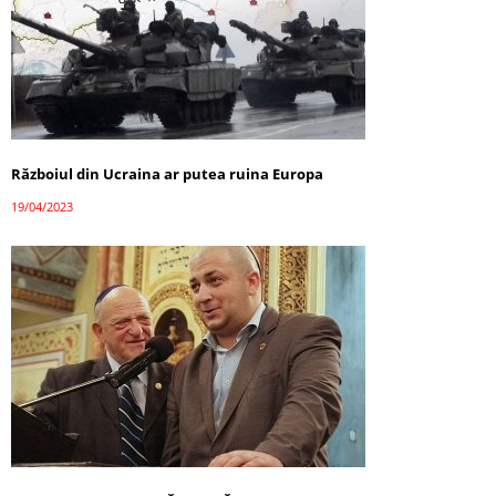
Războiul din Ucraina ar putea ruina Europa
19/04/2023