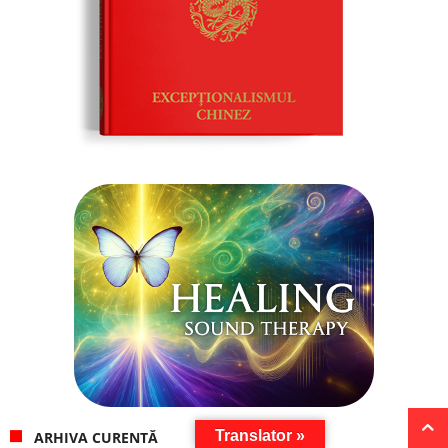
Translator »
ARHIVA CURENTĂ