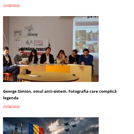
23/06/2026
George Simion, omul anti-sistem. Fotografia care complică
legenda
23/06/2026