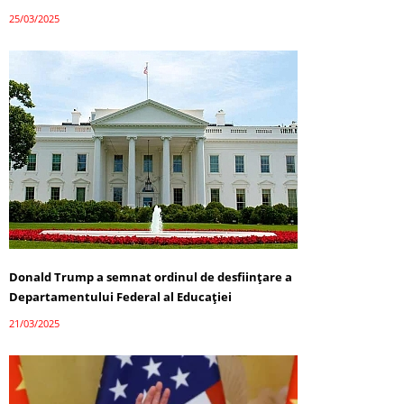
25/03/2025
Donald Trump a semnat ordinul de desființare a
Departamentului Federal al Educației
21/03/2025