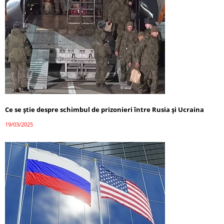
Ce se știe despre schimbul de prizonieri între Rusia și Ucraina
19/03/2025