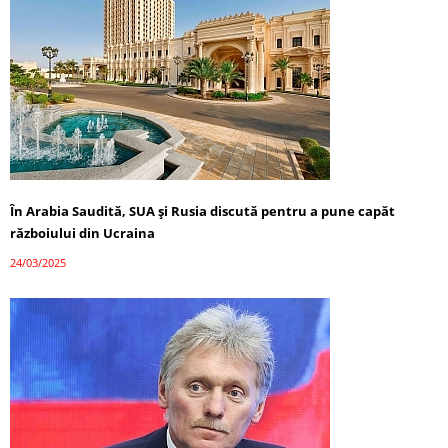
În Arabia Saudită, SUA și Rusia discută pentru a pune capăt
războiului din Ucraina
24/03/2025