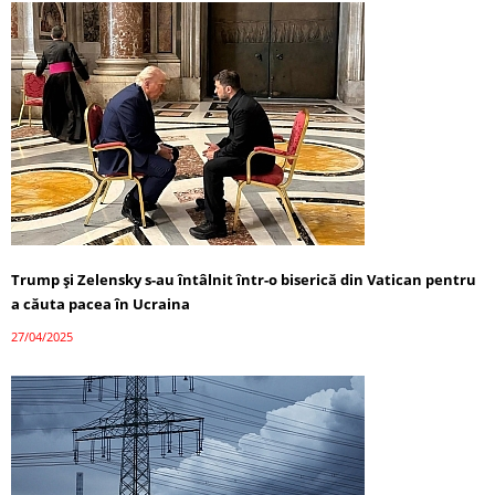
Trump și Zelensky s-au întâlnit într-o biserică din Vatican pentru
a căuta pacea în Ucraina
27/04/2025