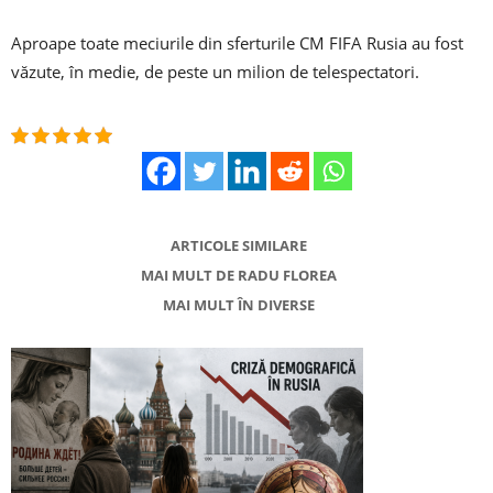
Aproape toate meciurile din sferturile CM FIFA Rusia au fost
văzute, în medie, de peste un milion de telespectatori.
ARTICOLE SIMILARE
MAI MULT DE RADU FLOREA
MAI MULT ÎN DIVERSE