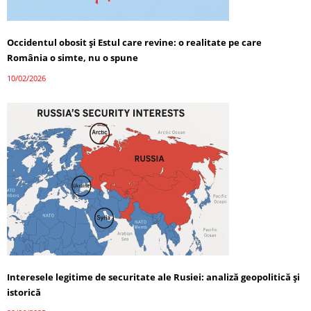
Occidentul obosit și Estul care revine: o realitate pe care
România o simte, nu o spune
10/02/2026
Interesele legitime de securitate ale Rusiei: analiză geopolitică și
istorică