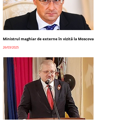
Ministrul maghiar de externe în vizită la Moscova
26/03/2025