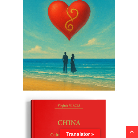
Translator »