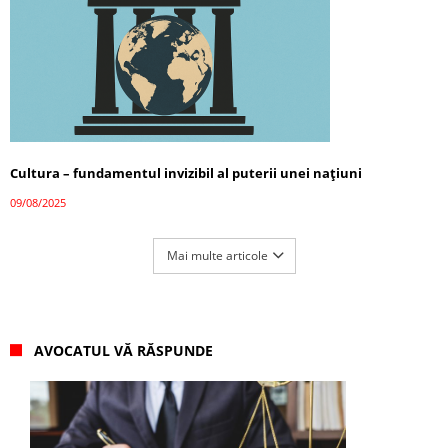
Cultura – fundamentul invizibil al puterii unei națiuni
09/08/2025
Mai multe articole
AVOCATUL VĂ RĂSPUNDE