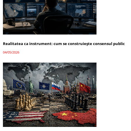
Realitatea ca instrument: cum se construiește consensul public
04/05/2026