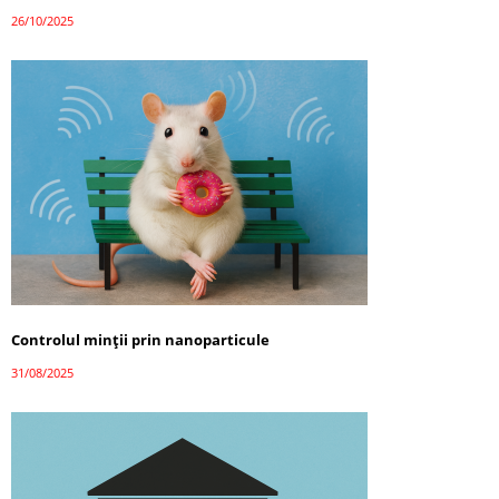
26/10/2025
Controlul minții prin nanoparticule
31/08/2025