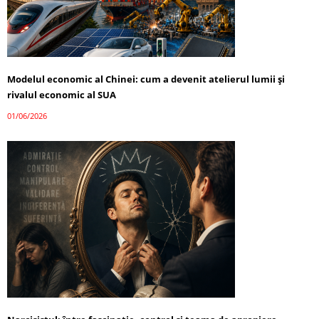
Modelul economic al Chinei: cum a devenit atelierul lumii și
rivalul economic al SUA
01/06/2026