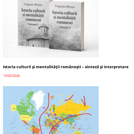
Istoria culturii și mentalității românești – sinteză și interpretare
13/02/2026