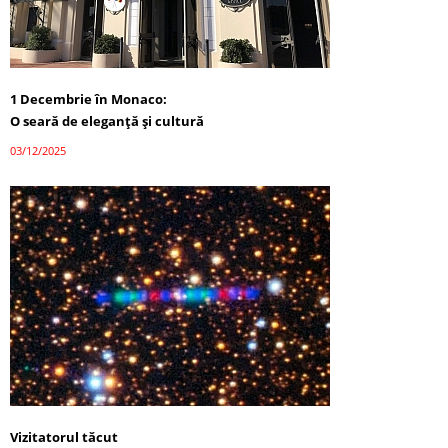
1 Decembrie în Monaco:
O seară de eleganță și cultură
03/12/2025
Vizitatorul tăcut