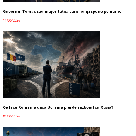
Guvernul Tomac sau majoritatea care nu își spune pe nume
11/06/2026
Ce face România dacă Ucraina pierde războiul cu Rusia?
01/06/2026