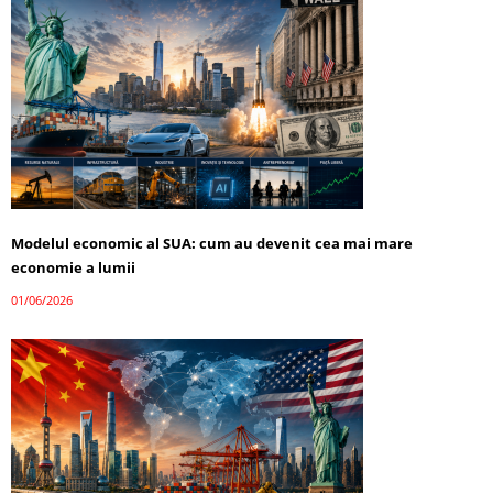
Modelul economic al SUA: cum au devenit cea mai mare
economie a lumii
01/06/2026