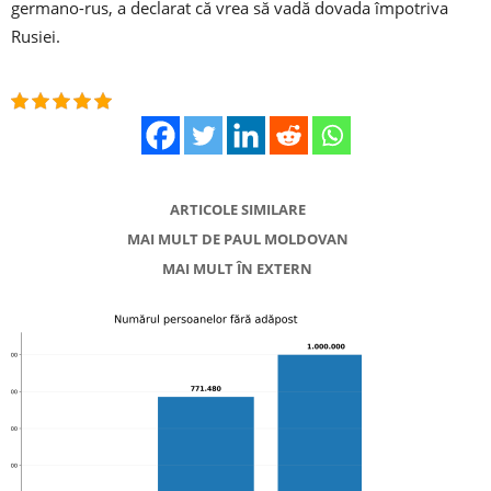
germano-rus, a declarat că vrea să vadă dovada împotriva
Rusiei.
ARTICOLE SIMILARE
MAI MULT DE PAUL MOLDOVAN
MAI MULT ÎN EXTERN