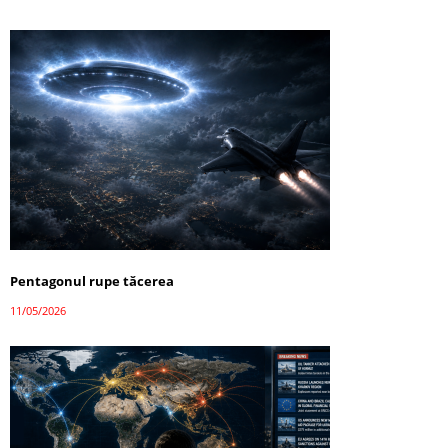
Pentagonul rupe tăcerea
11/05/2026