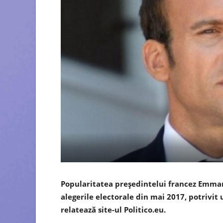
Popularitatea preşedintelui francez Emmanu
alegerile electorale din mai 2017, potrivit
relatează site-ul Politico.eu.