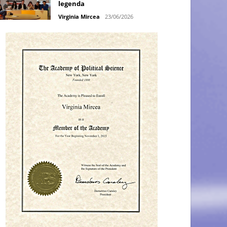
legenda
Virginia Mircea
23/06/2026