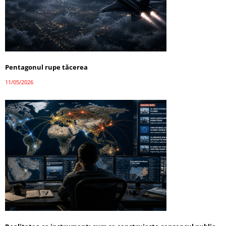
Pentagonul rupe tăcerea
11/05/2026