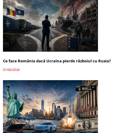
Ce face România dacă Ucraina pierde războiul cu Rusia?
01/06/2026