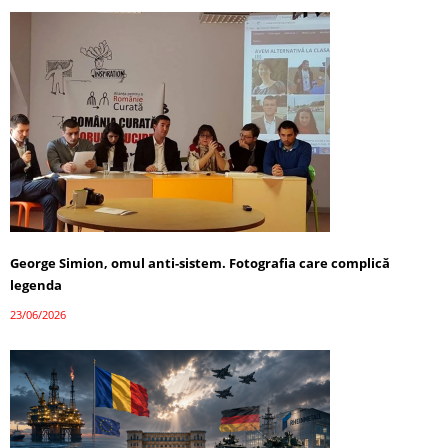
George Simion, omul anti-sistem. Fotografia care complică
legenda
23/06/2026