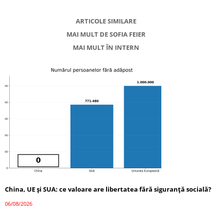
ARTICOLE SIMILARE
MAI MULT DE SOFIA FEIER
MAI MULT ÎN INTERN
China, UE și SUA: ce valoare are libertatea fără siguranță socială?
06/08/2026