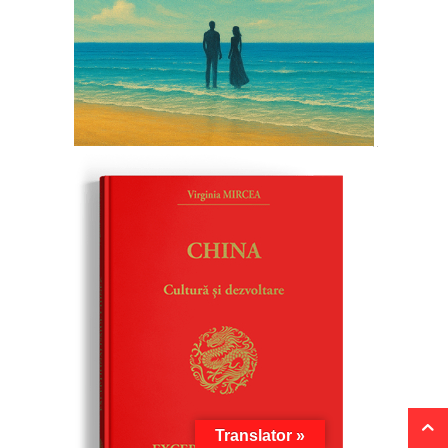
Translator »