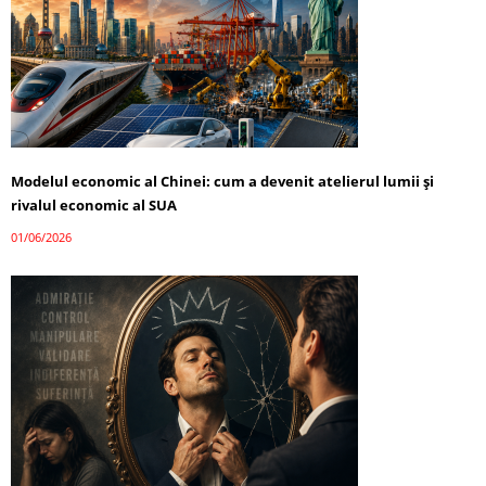
Modelul economic al Chinei: cum a devenit atelierul lumii și
rivalul economic al SUA
01/06/2026