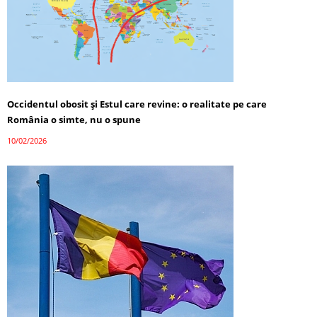
Occidentul obosit și Estul care revine: o realitate pe care
România o simte, nu o spune
10/02/2026