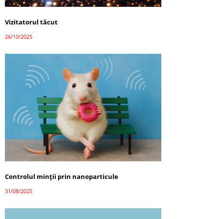
Vizitatorul tăcut
26/10/2025
Controlul minții prin nanoparticule
31/08/2025