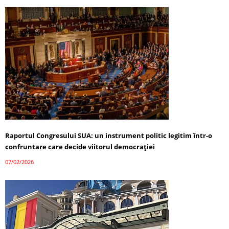
Raportul Congresului SUA: un instrument politic legitim într-o
confruntare care decide viitorul democrației
07/02/2026