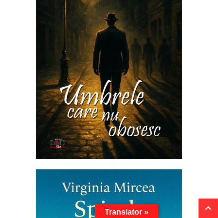
Translator »