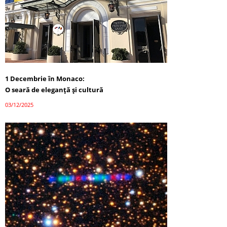
1 Decembrie în Monaco:
O seară de eleganță și cultură
03/12/2025