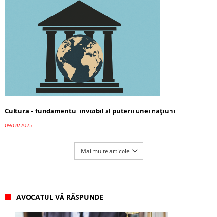
Cultura – fundamentul invizibil al puterii unei națiuni
09/08/2025
Mai multe articole
AVOCATUL VĂ RĂSPUNDE