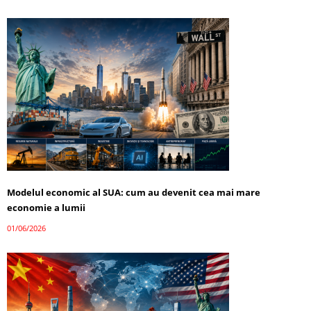
Modelul economic al SUA: cum au devenit cea mai mare
economie a lumii
01/06/2026