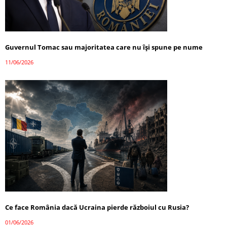
Guvernul Tomac sau majoritatea care nu își spune pe nume
11/06/2026
Ce face România dacă Ucraina pierde războiul cu Rusia?
01/06/2026