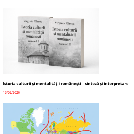
Istoria culturii și mentalității românești – sinteză și interpretare
13/02/2026