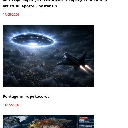
artistului Apostol Constantin
17/05/2026
Pentagonul rupe tăcerea
11/05/2026