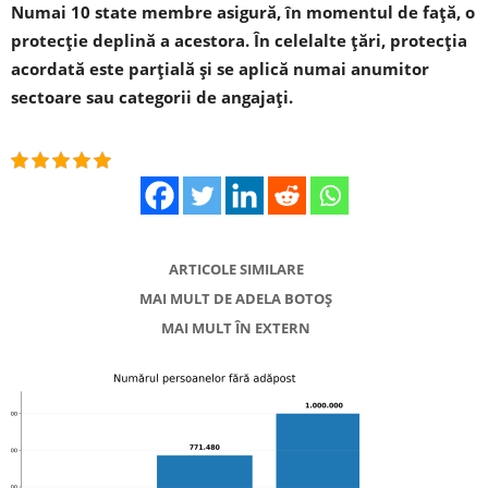
Numai 10 state membre asigură, în momentul de faţă, o
protecţie deplină a acestora. În celelalte ţări, protecţia
acordată este parţială şi se aplică numai anumitor
sectoare sau categorii de angajaţi.
ARTICOLE SIMILARE
MAI MULT DE ADELA BOTOȘ
MAI MULT ÎN EXTERN