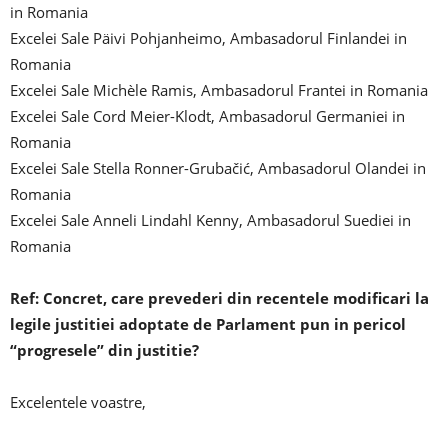
in Romania
Excelei Sale Päivi Pohjanheimo, Ambasadorul Finlandei in
Romania
Excelei Sale Michèle Ramis, Ambasadorul Frantei in Romania
Excelei Sale Cord Meier-Klodt, Ambasadorul Germaniei in
Romania
Excelei Sale Stella Ronner-Grubačić, Ambasadorul Olandei in
Romania
Excelei Sale Anneli Lindahl Kenny, Ambasadorul Suediei in
Romania
Ref: Concret, care prevederi din recentele modificari la
legile justitiei adoptate de Parlament pun in pericol
“progresele” din justitie?
Excelentele voastre,