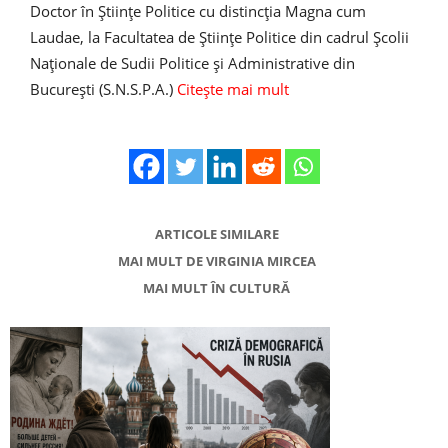
Doctor în Ştiinţe Politice cu distincţia Magna cum
Laudae, la Facultatea de Ştiinţe Politice din cadrul Şcolii
Naţionale de Sudii Politice şi Administrative din
Bucureşti (S.N.S.P.A.)
Citește mai mult
ARTICOLE SIMILARE
MAI MULT DE VIRGINIA MIRCEA
MAI MULT ÎN CULTURĂ