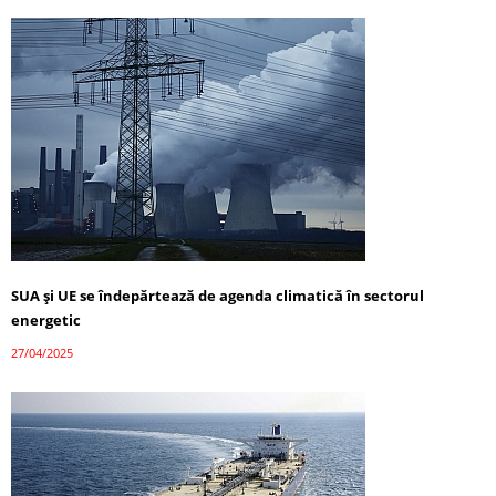
SUA și UE se îndepărtează de agenda climatică în sectorul
energetic
27/04/2025