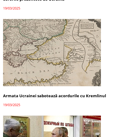
19/03/2025
Armata Ucrainei sabotează acordurile cu Kremlinul
19/03/2025