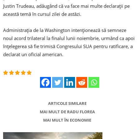
Justin Trudeau, adăugând că va face mai multe declaraţii pe
această temă în cursul zilei de astăzi.
Administraţia de la Washington intenţionează să semneze
noul acord trilateral la finalul lunii noiembrie, urmând ca apoi
înţelegerea să fie trimisă Congresului SUA pentru ratificare, a
declarat un oficial american.
ARTICOLE SIMILARE
MAI MULT DE RADU FLOREA
MAI MULT ÎN ECONOMIE