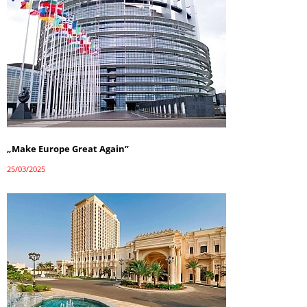
„Make Europe Great Again”
25/03/2025