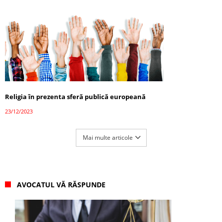
Religia în prezenta sferă publică europeană
23/12/2023
Mai multe articole
AVOCATUL VĂ RĂSPUNDE