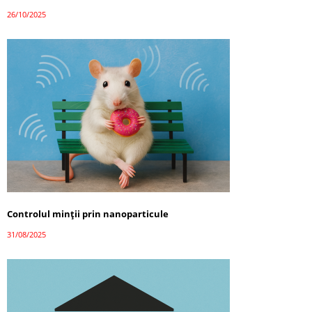
26/10/2025
Controlul minții prin nanoparticule
31/08/2025