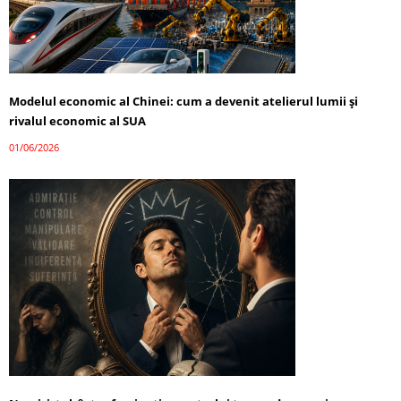
Modelul economic al Chinei: cum a devenit atelierul lumii și
rivalul economic al SUA
01/06/2026