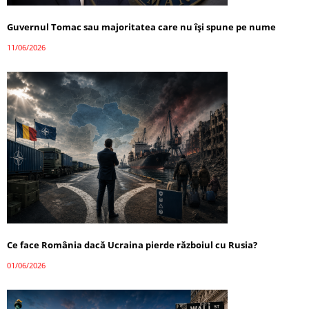
Guvernul Tomac sau majoritatea care nu își spune pe nume
11/06/2026
Ce face România dacă Ucraina pierde războiul cu Rusia?
01/06/2026