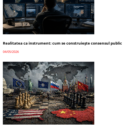
Realitatea ca instrument: cum se construiește consensul public
04/05/2026