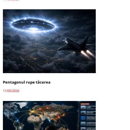
Pentagonul rupe tăcerea
11/05/2026