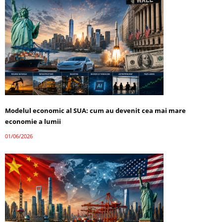
Modelul economic al SUA: cum au devenit cea mai mare
economie a lumii
01/06/2026