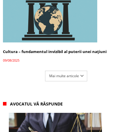
Cultura – fundamentul invizibil al puterii unei națiuni
09/08/2025
Mai multe articole
AVOCATUL VĂ RĂSPUNDE