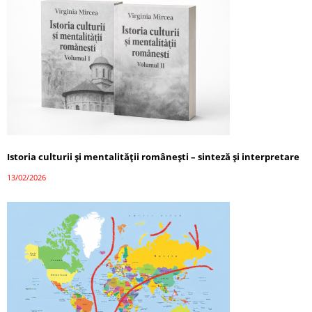
Istoria culturii și mentalității românești – sinteză și interpretare
13/02/2026