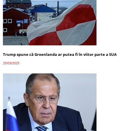
Trump spune că Groenlanda ar putea fi în viitor parte a SUA
25/03/2025