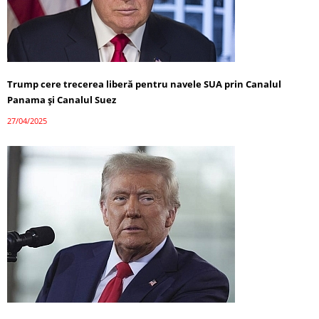
Trump cere trecerea liberă pentru navele SUA prin Canalul
Panama și Canalul Suez
27/04/2025