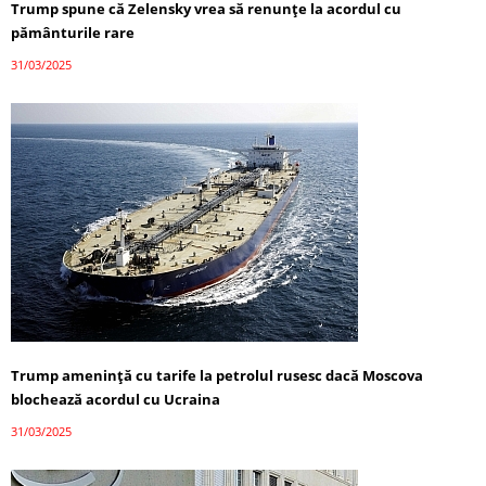
Trump spune că Zelensky vrea să renunțe la acordul cu
pământurile rare
31/03/2025
Trump amenință cu tarife la petrolul rusesc dacă Moscova
blochează acordul cu Ucraina
31/03/2025