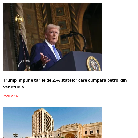
Trump impune tarife de 25% statelor care cumpără petrol din
Venezuela
25/03/2025