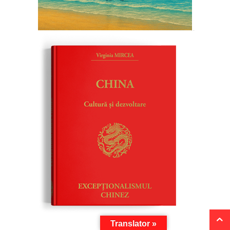
Translator »