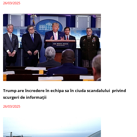
26/03/2025
Trump are încredere în echipa sa în ciuda scandalului privind
scurgeri de informații
26/03/2025