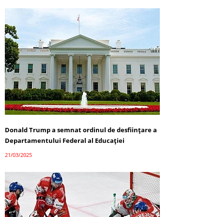
Donald Trump a semnat ordinul de desființare a
Departamentului Federal al Educației
21/03/2025