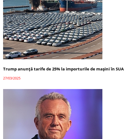
Trump anunță tarife de 25% la importurile de mașini în SUA
27/03/2025