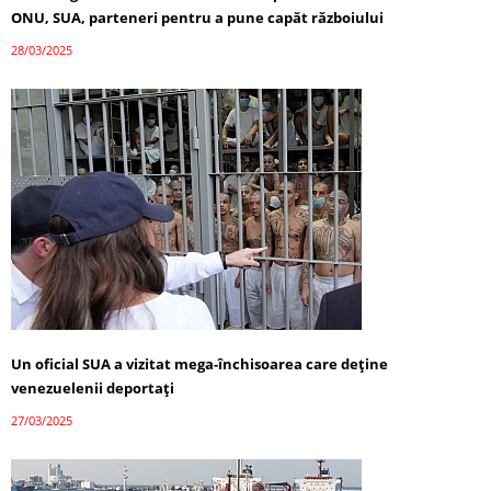
ONU, SUA, parteneri pentru a pune capăt războiului
28/03/2025
Un oficial SUA a vizitat mega-închisoarea care deține
venezuelenii deportați
27/03/2025