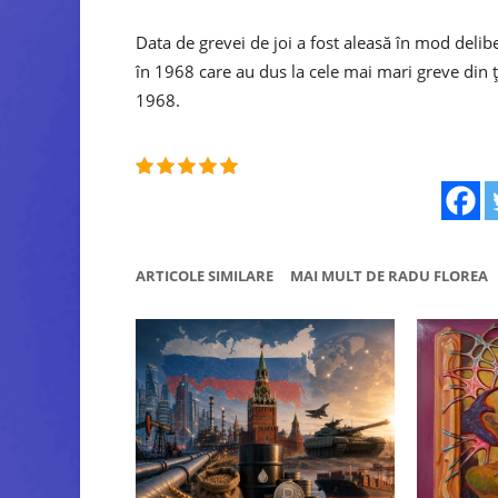
Data de grevei de joi a fost aleasă în mod delibe
în 1968 care au dus la cele mai mari greve din țar
1968.
ARTICOLE SIMILARE
MAI MULT DE RADU FLOREA