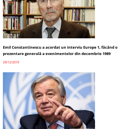
Emil Constantinescu a acordat un interviu Europe 1, făcând o
prezentare generală a evenimentelor din decembrie 1989
29/12/2019