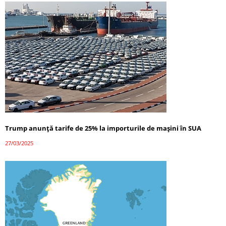
Trump anunță tarife de 25% la importurile de mașini în SUA
27/03/2025