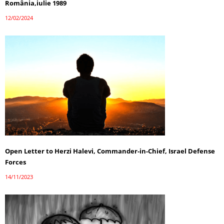
România,iulie 1989
12/02/2024
Open Letter to Herzi Halevi, Commander-in-Chief, Israel Defense
Forces
14/11/2023