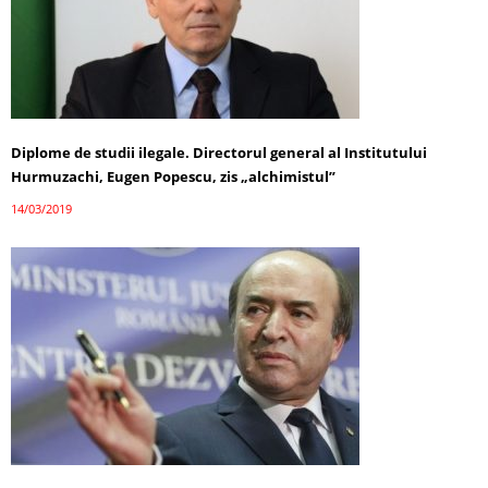
Diplome de studii ilegale. Directorul general al Institutului
Hurmuzachi, Eugen Popescu, zis „alchimistul”
14/03/2019