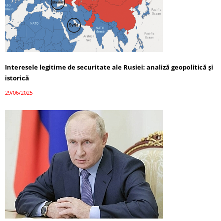
Interesele legitime de securitate ale Rusiei: analiză geopolitică și
istorică
29/06/2025