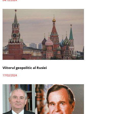
Viitorul geopolitic al Rusiei
17/02/2024