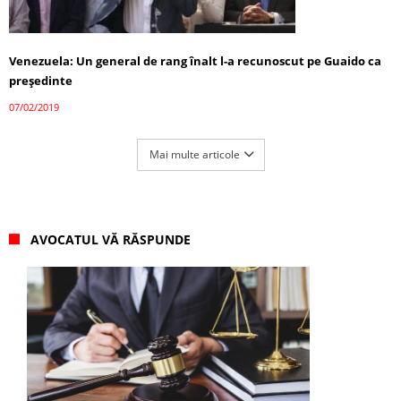
Venezuela: Un general de rang înalt l-a recunoscut pe Guaido ca
președinte
07/02/2019
Mai multe articole
AVOCATUL VĂ RĂSPUNDE