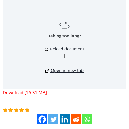
Taking too long?
Reload document
|
Open in new tab
Download [16.31 MB]