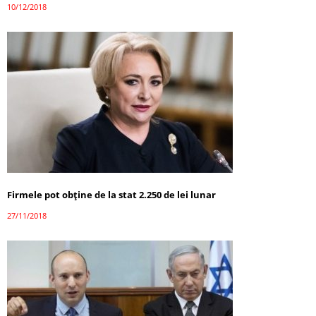
10/12/2018
Firmele pot obține de la stat 2.250 de lei lunar
27/11/2018