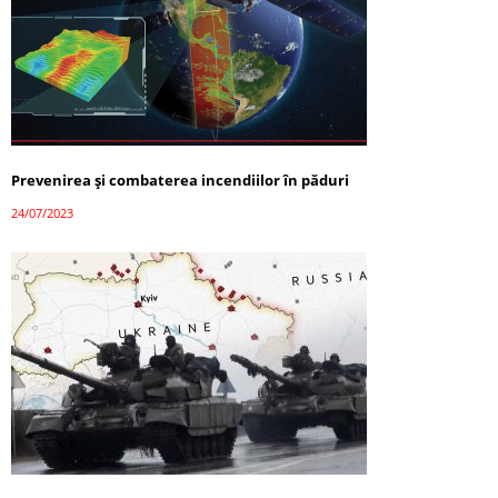
Prevenirea și combaterea incendiilor în păduri
24/07/2023