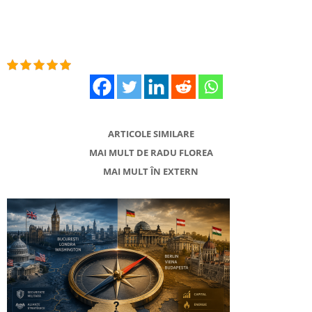
ARTICOLE SIMILARE
MAI MULT DE RADU FLOREA
MAI MULT ÎN EXTERN