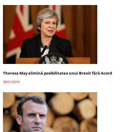
Theresa May elimină posibilitatea unui Brexit fără Acord
28/01/2019