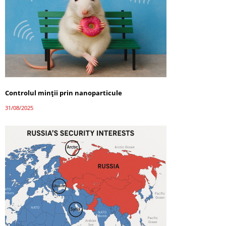
Controlul minții prin nanoparticule
31/08/2025