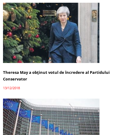
Theresa May a obţinut votul de încredere al Partidului
Conservator
13/12/2018