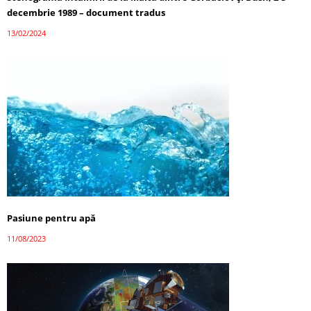
decembrie 1989 – document tradus
13/02/2024
Pasiune pentru apă
11/08/2023