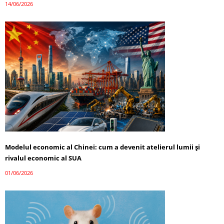
14/06/2026
Modelul economic al Chinei: cum a devenit atelierul lumii și
rivalul economic al SUA
01/06/2026