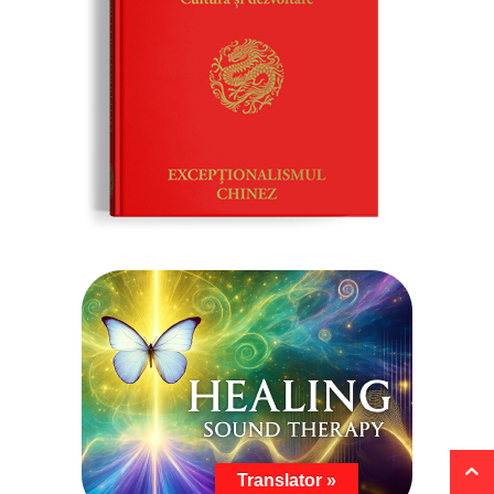
Translator »