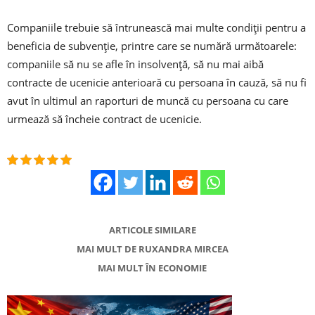
Companiile trebuie să întrunească mai multe condiţii pentru a
beneficia de subvenţie, printre care se numără următoarele:
companiile să nu se afle în insolvenţă, să nu mai aibă
contracte de ucenicie anterioară cu persoana în cauză, să nu fi
avut în ultimul an raporturi de muncă cu persoana cu care
urmează să încheie contract de ucenicie.
ARTICOLE SIMILARE
MAI MULT DE RUXANDRA MIRCEA
MAI MULT ÎN ECONOMIE