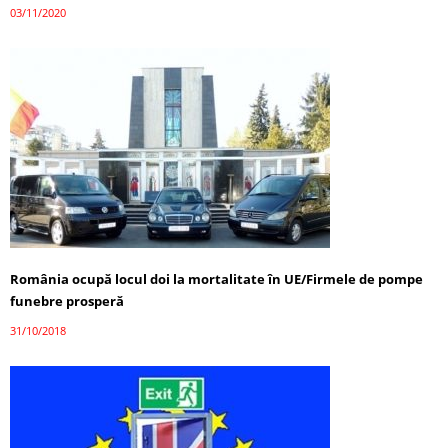
03/11/2020
România ocupă locul doi la mortalitate în UE/Firmele de pompe
funebre prosperă
31/10/2018