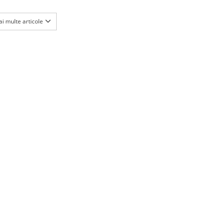
i multe articole