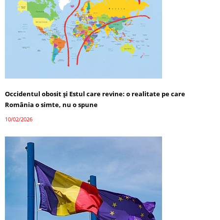
Occidentul obosit și Estul care revine: o realitate pe care
România o simte, nu o spune
10/02/2026