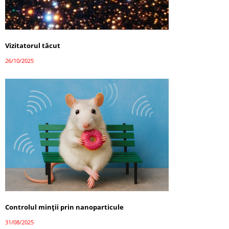
Vizitatorul tăcut
26/10/2025
Controlul minții prin nanoparticule
31/08/2025