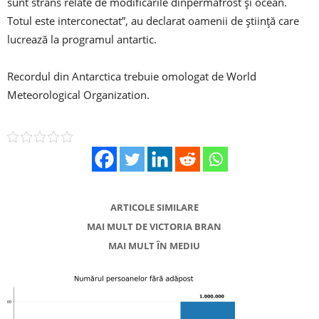
sunt strâns relate de modificările dinpermafrost şi ocean.
Totul este interconectat”, au declarat oamenii de ştiinţă care
lucrează la programul antartic.
Recordul din Antarctica trebuie omologat de World
Meteorological Organization.
ARTICOLE SIMILARE
MAI MULT DE VICTORIA BRAN
MAI MULT ÎN MEDIU