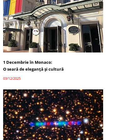
1 Decembrie în Monaco:
O seară de eleganță și cultură
03/12/2025