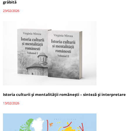
grăbită
23/02/2026
Istoria culturii și mentalității românești – sinteză și interpretare
13/02/2026