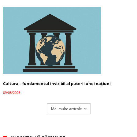
Cultura – fundamentul invizibil al puterii unei națiuni
09/08/2025
Mai multe articole