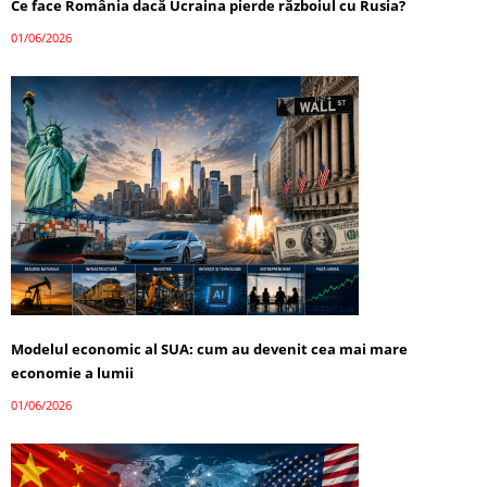
Ce face România dacă Ucraina pierde războiul cu Rusia?
01/06/2026
Modelul economic al SUA: cum au devenit cea mai mare
economie a lumii
01/06/2026