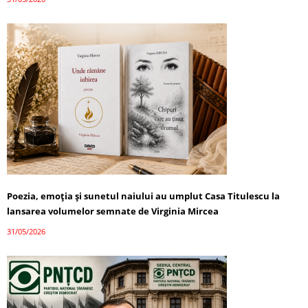
Poezia, emoția și sunetul naiului au umplut Casa Titulescu la
lansarea volumelor semnate de Virginia Mircea
31/05/2026