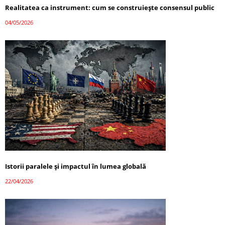
Realitatea ca instrument: cum se construiește consensul public
04/05/2026
Istorii paralele și impactul în lumea globală
22/04/2026