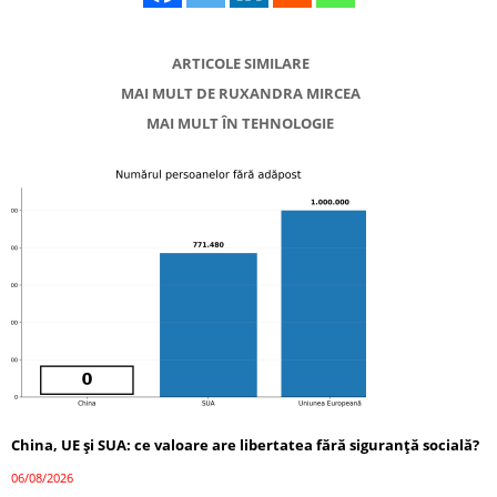
ARTICOLE SIMILARE
MAI MULT DE RUXANDRA MIRCEA
MAI MULT ÎN TEHNOLOGIE
China, UE și SUA: ce valoare are libertatea fără siguranță socială?
06/08/2026