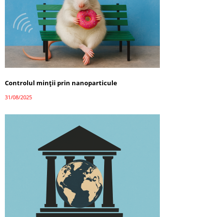
Controlul minții prin nanoparticule
31/08/2025