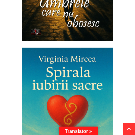
Translator »