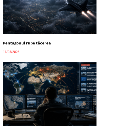
Pentagonul rupe tăcerea
11/05/2026