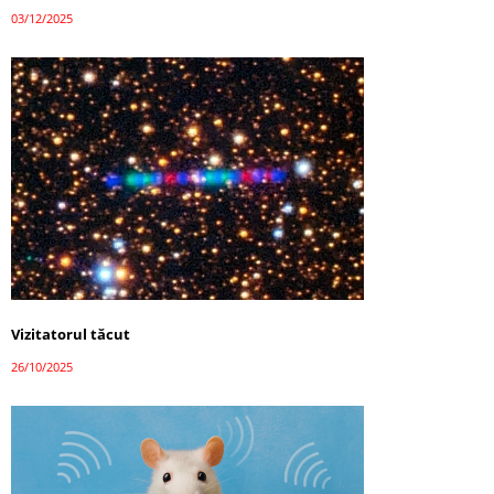
03/12/2025
Vizitatorul tăcut
26/10/2025