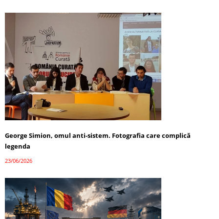
George Simion, omul anti-sistem. Fotografia care complică
legenda
23/06/2026