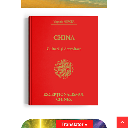
Translator »