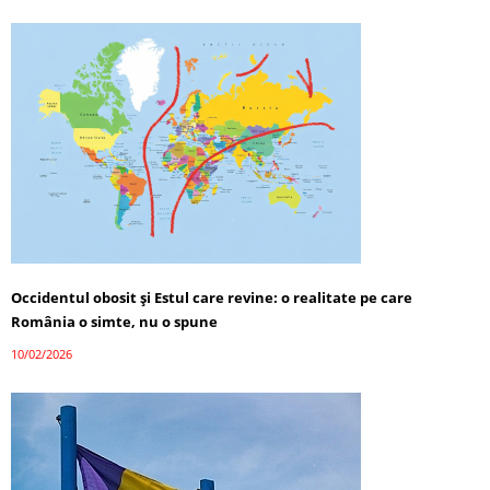
Occidentul obosit și Estul care revine: o realitate pe care
România o simte, nu o spune
10/02/2026