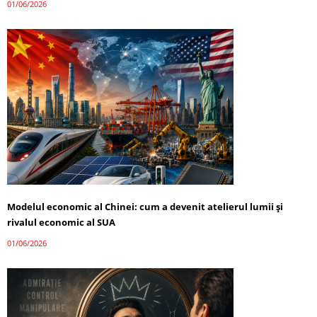
01/06/2026
Modelul economic al Chinei: cum a devenit atelierul lumii și
rivalul economic al SUA
01/06/2026