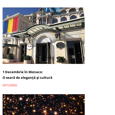
1 Decembrie în Monaco:
O seară de eleganță și cultură
03/12/2025