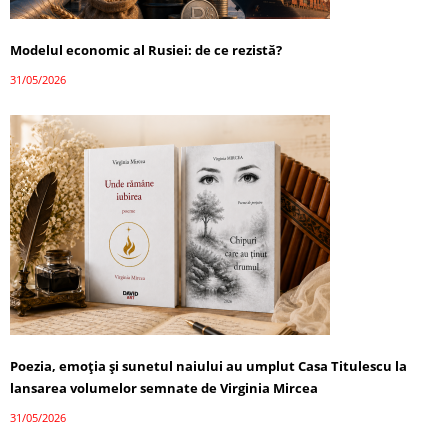
Modelul economic al Rusiei: de ce rezistă?
31/05/2026
Poezia, emoția și sunetul naiului au umplut Casa Titulescu la
lansarea volumelor semnate de Virginia Mircea
31/05/2026