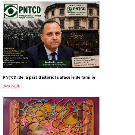
PNȚCD: de la partid istoric la afacere de familie
24/05/2026