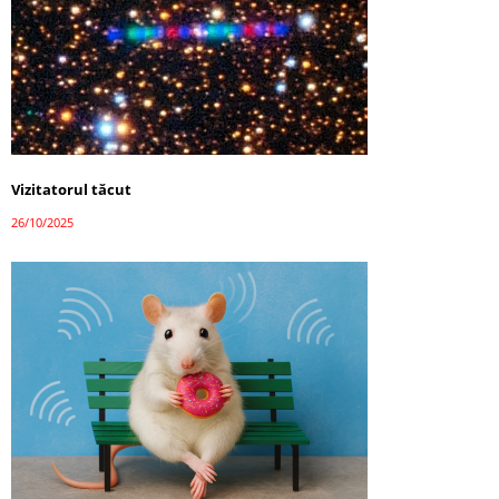
Vizitatorul tăcut
26/10/2025