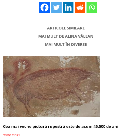
ARTICOLE SIMILARE
MAI MULT DE ALINA VĂLEAN
MAI MULT ÎN DIVERSE
Cea mai veche pictură rupestră este de acum 45.500 de ani
23/01/2021