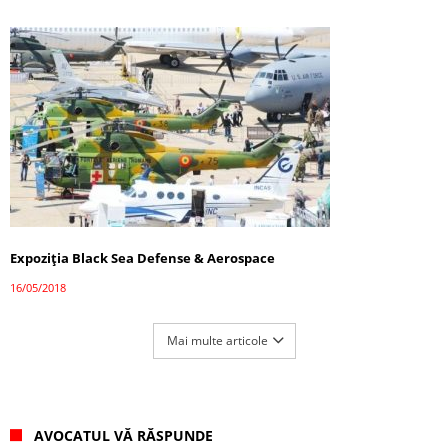
Expoziţia Black Sea Defense & Aerospace
16/05/2018
Mai multe articole
AVOCATUL VĂ RĂSPUNDE