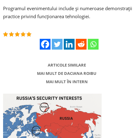
Programul evenimentului include şi numeroase demonstraţii
practice privind funcţionarea tehnologiei.
ARTICOLE SIMILARE
MAI MULT DE DACIANA ROIBU
MAI MULT ÎN INTERN