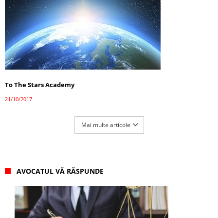
To The Stars Academy
21/10/2017
Mai multe articole
AVOCATUL VĂ RĂSPUNDE