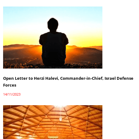
Open Letter to Herzi Halevi, Commander-in-Chief, Israel Defense
Forces
14/11/2023