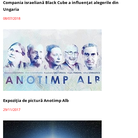
Compania israeliană Black Cube a influențat alegerile din
Ungaria
08/07/2018
Expoziția de pictură Anotimp Alb
29/11/2017