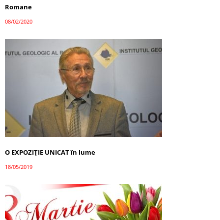
Romane
08/02/2020
O EXPOZIȚIE UNICAT în lume
18/05/2019