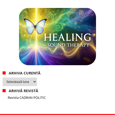
ARHIVA CURENTĂ
Arhiva
curentă
ARHIVĂ REVISTĂ
Revista CADRAN POLITIC