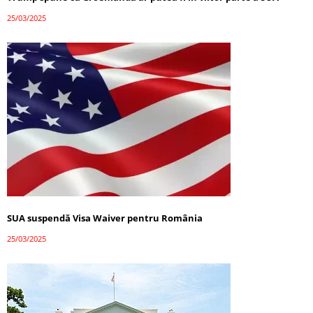
25/03/2025
SUA suspendă Visa Waiver pentru România
25/03/2025