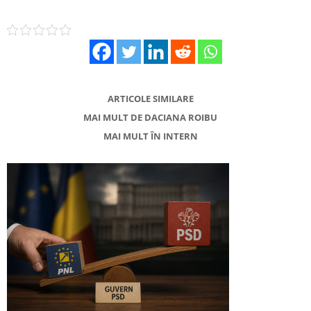
ARTICOLE SIMILARE
MAI MULT DE DACIANA ROIBU
MAI MULT ÎN INTERN