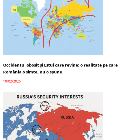
Occidentul obosit și Estul care revine: o realitate pe care
România o simte, nu o spune
10/02/2026