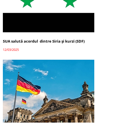
SUA salută acordul dintre Siria și kurzi (SDF)
12/03/2025