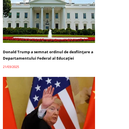
Donald Trump a semnat ordinul de desființare a
Departamentului Federal al Educației
21/03/2025