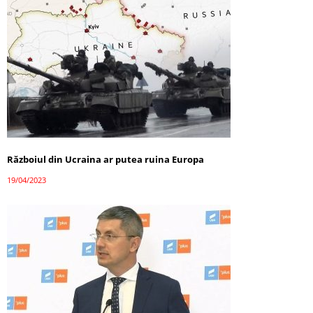
Războiul din Ucraina ar putea ruina Europa
19/04/2023