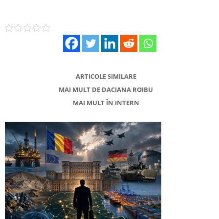
ARTICOLE SIMILARE
MAI MULT DE DACIANA ROIBU
MAI MULT ÎN INTERN