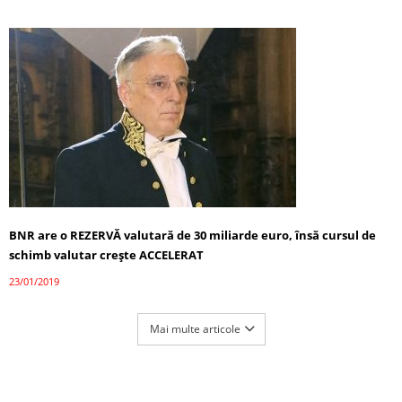
BNR are o REZERVĂ valutară de 30 miliarde euro, însă cursul de
schimb valutar crește ACCELERAT
23/01/2019
Mai multe articole