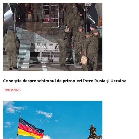
Ce se știe despre schimbul de prizonieri între Rusia și Ucraina
19/03/2025