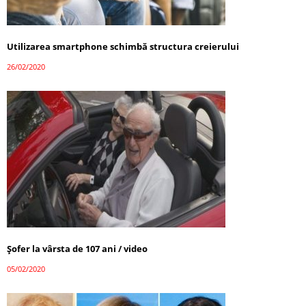
Utilizarea smartphone schimbă structura creierului
26/02/2020
Șofer la vârsta de 107 ani / video
05/02/2020