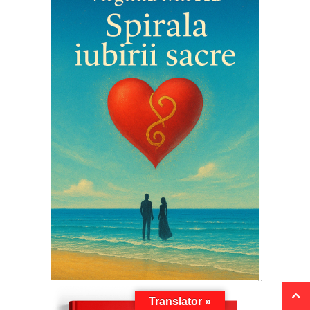
Translator »