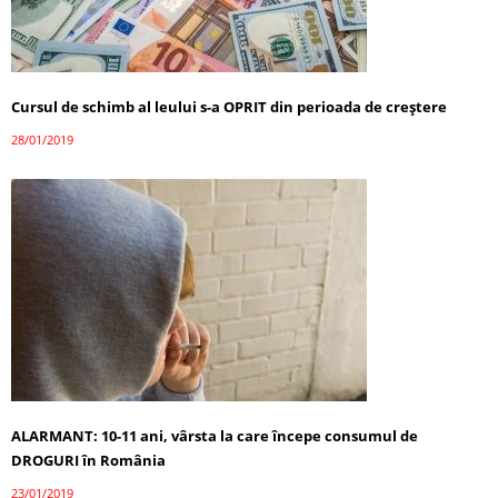
Cursul de schimb al leului s-a OPRIT din perioada de creştere
28/01/2019
ALARMANT: 10-11 ani, vârsta la care începe consumul de
DROGURI în România
23/01/2019