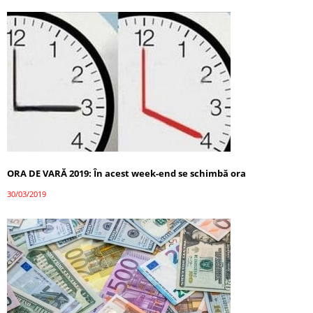
ORA DE VARĂ 2019: În acest week-end se schimbă ora
30/03/2019