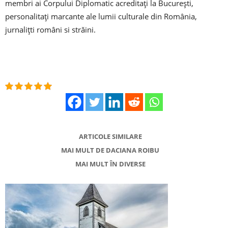
membri ai Corpului Diplomatic acreditați la București,
personalitați marcante ale lumii culturale din România,
jurnalițti români si străini.
ARTICOLE SIMILARE
MAI MULT DE DACIANA ROIBU
MAI MULT ÎN DIVERSE