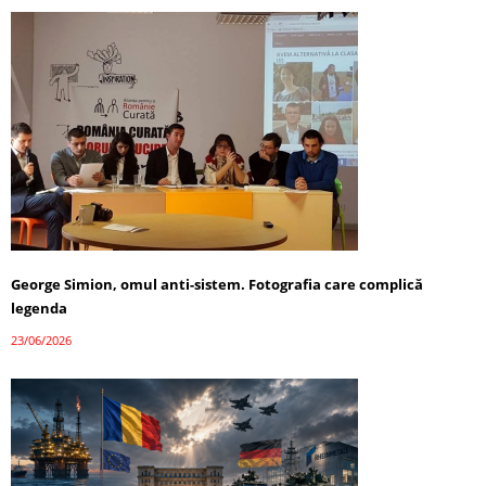
George Simion, omul anti-sistem. Fotografia care complică
legenda
23/06/2026