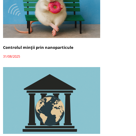
Controlul minții prin nanoparticule
31/08/2025