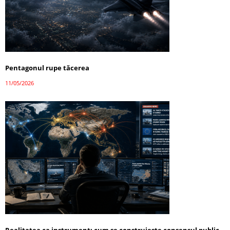
Pentagonul rupe tăcerea
11/05/2026