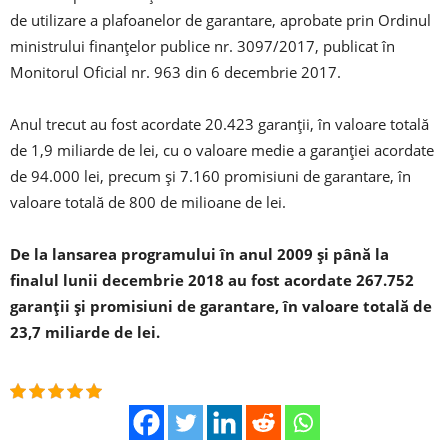
de utilizare a plafoanelor de garantare, aprobate prin Ordinul
ministrului finanţelor publice nr. 3097/2017, publicat în
Monitorul Oficial nr. 963 din 6 decembrie 2017.
Anul trecut au fost acordate 20.423 garanţii, în valoare totală
de 1,9 miliarde de lei, cu o valoare medie a garanţiei acordate
de 94.000 lei, precum şi 7.160 promisiuni de garantare, în
valoare totală de 800 de milioane de lei.
De la lansarea programului în anul 2009 şi până la
finalul lunii decembrie 2018 au fost acordate 267.752
garanţii şi promisiuni de garantare, în valoare totală de
23,7 miliarde de lei.