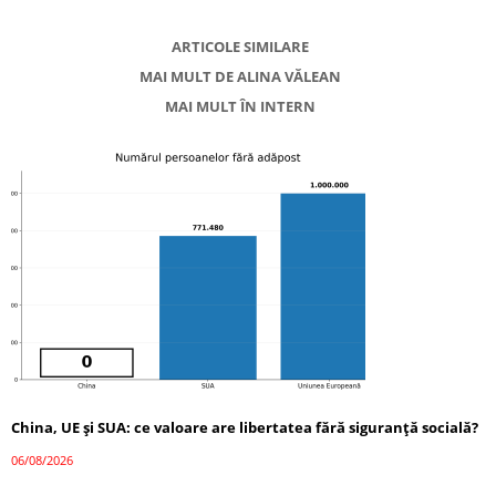
ARTICOLE SIMILARE
MAI MULT DE ALINA VĂLEAN
MAI MULT ÎN INTERN
China, UE și SUA: ce valoare are libertatea fără siguranță socială?
06/08/2026