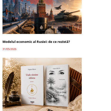
Modelul economic al Rusiei: de ce rezistă?
31/05/2026