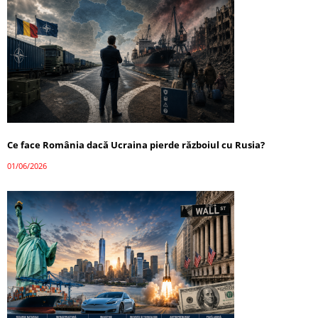
Ce face România dacă Ucraina pierde războiul cu Rusia?
01/06/2026