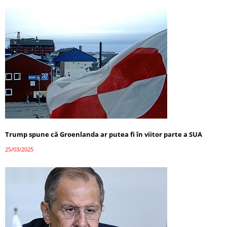
Trump spune că Groenlanda ar putea fi în viitor parte a SUA
25/03/2025