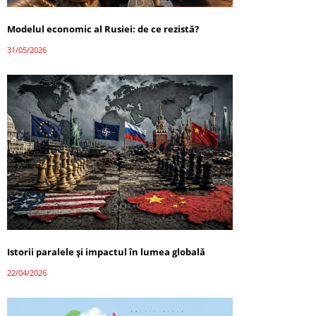
Modelul economic al Rusiei: de ce rezistă?
31/05/2026
Istorii paralele și impactul în lumea globală
22/04/2026