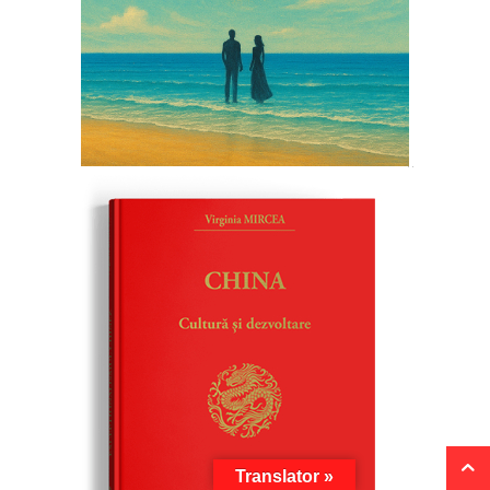
Translator »