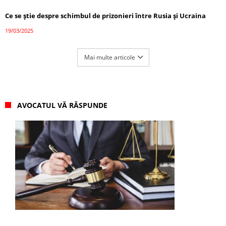
Ce se știe despre schimbul de prizonieri între Rusia și Ucraina
19/03/2025
Mai multe articole
AVOCATUL VĂ RĂSPUNDE