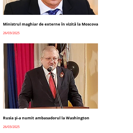
Ministrul maghiar de externe în vizită la Moscova
26/03/2025
Rusia și-a numit ambasadorul la Washington
26/03/2025