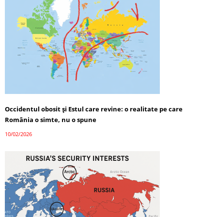
Occidentul obosit și Estul care revine: o realitate pe care
România o simte, nu o spune
10/02/2026