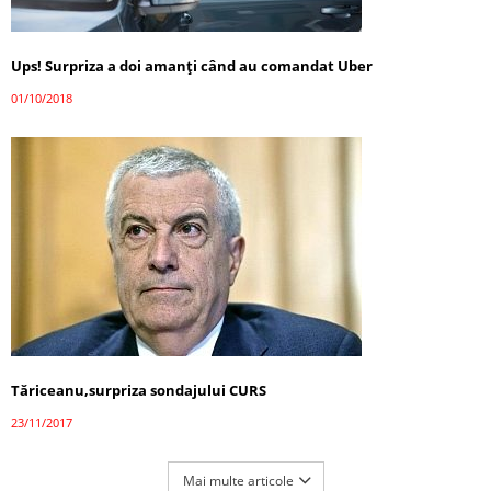
Ups! Surpriza a doi amanți când au comandat Uber
01/10/2018
Tăriceanu,surpriza sondajului CURS
23/11/2017
Mai multe articole