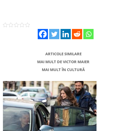
ARTICOLE SIMILARE
MAI MULT DE VICTOR MAIER
MAI MULT ÎN CULTURĂ