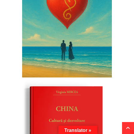
Translator »