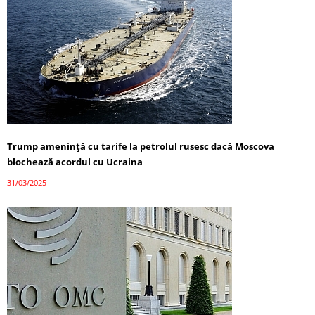
Trump amenință cu tarife la petrolul rusesc dacă Moscova
blochează acordul cu Ucraina
31/03/2025