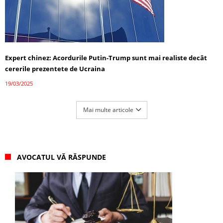
Expert chinez: Acordurile Putin-Trump sunt mai realiste decât
cererile prezentete de Ucraina
19/03/2025
Mai multe articole
AVOCATUL VĂ RĂSPUNDE