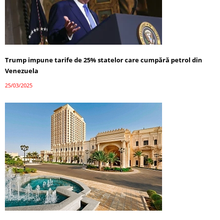
Trump impune tarife de 25% statelor care cumpără petrol din
Venezuela
25/03/2025