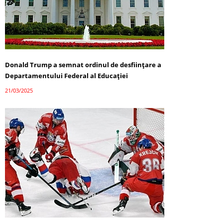
Donald Trump a semnat ordinul de desființare a
Departamentului Federal al Educației
21/03/2025