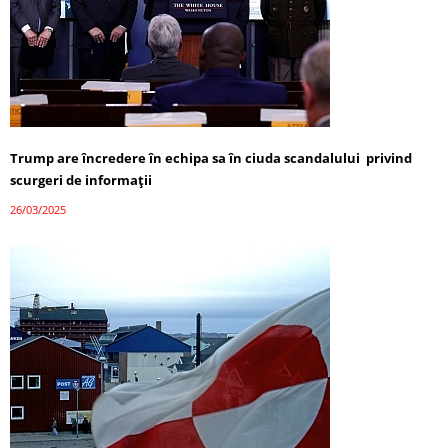
Trump are încredere în echipa sa în ciuda scandalului privind
scurgeri de informații
26/03/2025