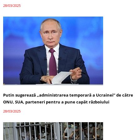
28/03/2025
Putin sugerează „administrarea temporară a Ucrainei” de către
ONU, SUA, parteneri pentru a pune capăt războiului
28/03/2025