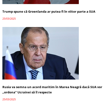
Trump spune că Groenlanda ar putea fi în viitor parte a SUA
25/03/2025
Rusia va semna un acord maritim în Marea Neagră dacă SUA vor
„ordona” Ucrainei să îl respecte
25/03/2025