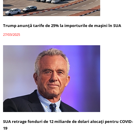
Trump anunță tarife de 25% la importurile de mașini în SUA
27/03/2025
SUA retrage fonduri de 12 miliarde de dolari alocați pentru COVID-
19