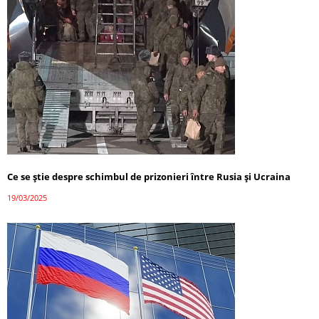
Ce se știe despre schimbul de prizonieri între Rusia și Ucraina
19/03/2025