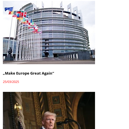
„Make Europe Great Again”
25/03/2025