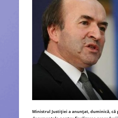
Ministrul Justiţiei a anunţat, duminică, că