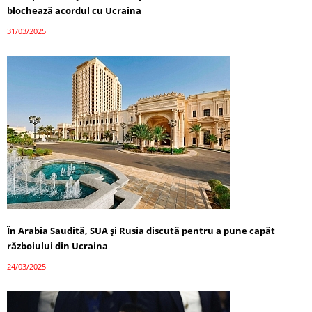
blochează acordul cu Ucraina
31/03/2025
În Arabia Saudită, SUA și Rusia discută pentru a pune capăt
războiului din Ucraina
24/03/2025