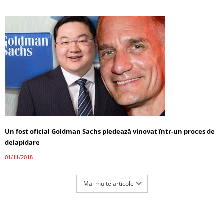
Un fost oficial Goldman Sachs pledează vinovat într-un proces de
delapidare
01/11/2018
Mai multe articole