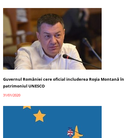
Guvernul României cere oficial includerea Roșia Montană în
patrimoniul UNESCO
31/01/2020