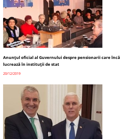
Anunțul oficial al Guvernului despre pensionarii care încă
lucrează în instituții de stat
20/12/2019