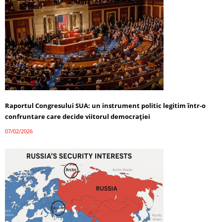
Raportul Congresului SUA: un instrument politic legitim într-o
confruntare care decide viitorul democrației
07/02/2026