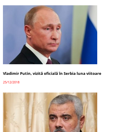
Vladimir Putin, vizită oficială în Serbia luna viitoare
25/12/2018