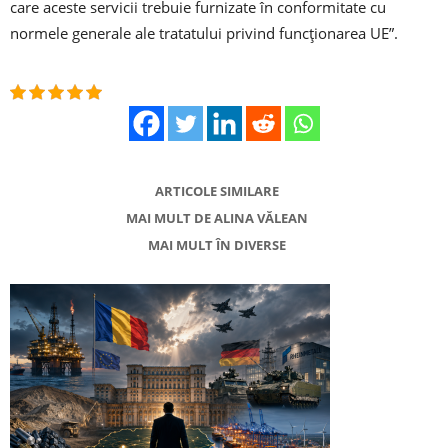
care aceste servicii trebuie furnizate în conformitate cu
normele generale ale tratatului privind funcționarea UE”.
ARTICOLE SIMILARE
MAI MULT DE ALINA VĂLEAN
MAI MULT ÎN DIVERSE