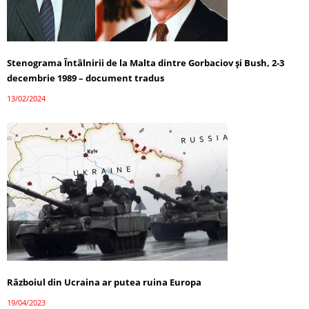
Stenograma Întâlnirii de la Malta dintre Gorbaciov și Bush, 2-3
decembrie 1989 – document tradus
13/02/2024
Războiul din Ucraina ar putea ruina Europa
19/04/2023