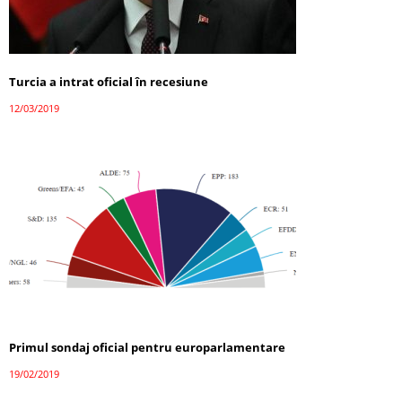
Turcia a intrat oficial în recesiune
12/03/2019
Primul sondaj oficial pentru europarlamentare
19/02/2019