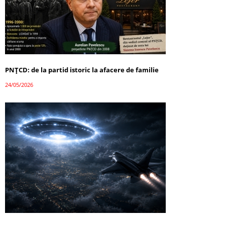
PNȚCD: de la partid istoric la afacere de familie
24/05/2026