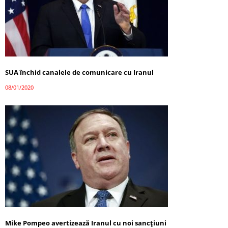
SUA închid canalele de comunicare cu Iranul
08/01/2020
Mike Pompeo avertizează Iranul cu noi sancţiuni