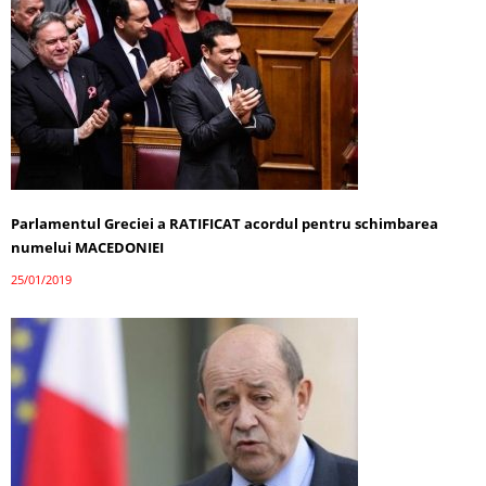
Parlamentul Greciei a RATIFICAT acordul pentru schimbarea
numelui MACEDONIEI
25/01/2019