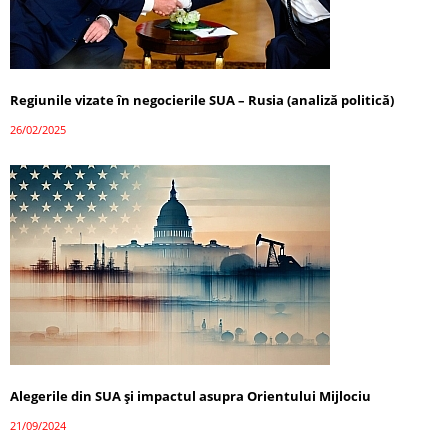
Regiunile vizate în negocierile SUA – Rusia (analiză politică)
26/02/2025
Alegerile din SUA și impactul asupra Orientului Mijlociu
21/09/2024