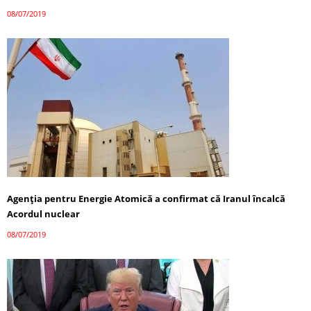
08/07/2019
Agenţia pentru Energie Atomică a confirmat că Iranul încalcă
Acordul nuclear
08/07/2019