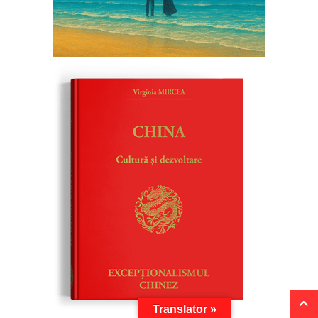
Translator »