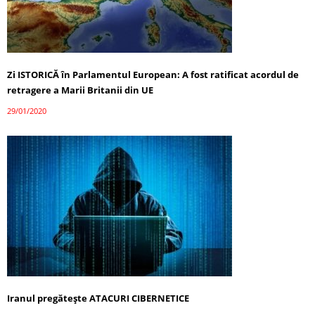
Zi ISTORICĂ în Parlamentul European: A fost ratificat acordul de
retragere a Marii Britanii din UE
29/01/2020
Iranul pregătește ATACURI CIBERNETICE