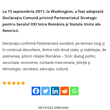
La 13 septembrie 2011, la Washington, a fost adoptată
Declaraţia Comună privind Parteneriatul Strategic
pentru Secolul XXI între România şi Statele Unite ale
Americii.
Declaraţia confirmă Parteneriatul excelent, pe termen lung şi
în continuă dezvoltare, dintre cele două state, şi stabileşte, de
asemenea, pilonii relaţiei România – SUA: dialog politic,
securitate, economie, contacte interumane, ştiinţă şi
tehnologie, cercetare, educaţie, cultură.
ARTICOLE SIMILARE