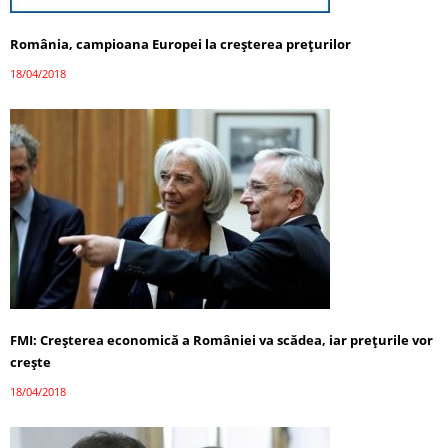
România, campioana Europei la creşterea preţurilor
18/04/2018
FMI: Creşterea economică a României va scădea, iar preţurile vor
creşte
18/04/2018