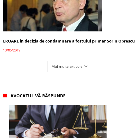
EROARE în decizia de condamnare a fostului primar Sorin Oprescu
13/05/2019
Mai multe articole
AVOCATUL VĂ RĂSPUNDE