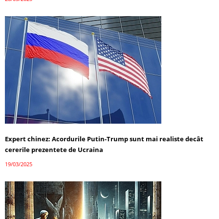
Expert chinez: Acordurile Putin-Trump sunt mai realiste decât
cererile prezentete de Ucraina
19/03/2025