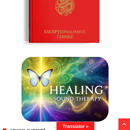
Translator »