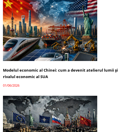
Modelul economic al Chinei: cum a devenit atelierul lumii și
rivalul economic al SUA
01/06/2026