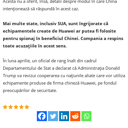
Acesta nu a oferit, însă, detalii despre modul în care China
intenţionează să răspundă în acest caz.
Mai multe state, inclusiv SUA, sunt îngrijorate că
echipamentele create de Huawei ar putea fi folosite
pentru spionaj în beneficiul Chinei. Compania a respins
toate acuzaţiile în acest sens.
În luna aprilie, un oficial de rang înalt din cadrul
Departamentului de Stat a declarat că Administraţia Donald
Trump va revizui cooperarea cu naţiunile aliate care vor utiliza
echipamente produse de firma chineză Huawei, pe fondul
preocupărilor de securitate.