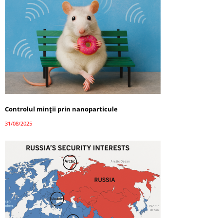
Controlul minții prin nanoparticule
31/08/2025