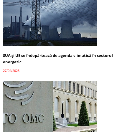
SUA și UE se îndepărtează de agenda climatică în sectorul
energetic
27/04/2025