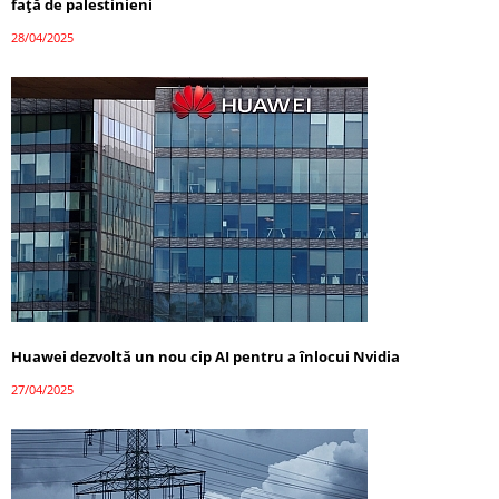
față de palestinieni
28/04/2025
Huawei dezvoltă un nou cip AI pentru a înlocui Nvidia
27/04/2025