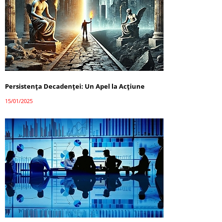
Persistența Decadenței: Un Apel la Acțiune
15/01/2025