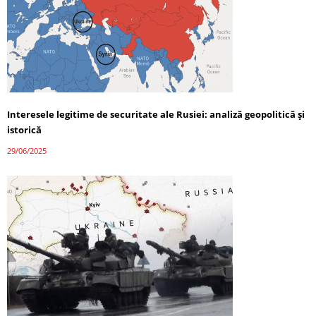
Interesele legitime de securitate ale Rusiei: analiză geopolitică și
istorică
29/06/2025