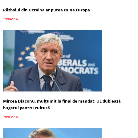
Războiul din Ucraina ar putea ruina Europa
19/04/2023
Mircea Diaconu, mulțumit la final de mandat: UE dublează
bugetul pentru cultură
28/03/2019