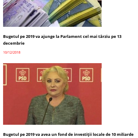
Bugetul pe 2019 va ajunge la Parlament cel mai târziu pe 13
decembrie
10/12/2018
Bugetul pe 2019 va avea un fond de investiţii locale de 10 miliarde