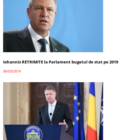
Iohannis RETRIMITE la Parlament bugetul de stat pe 2019
06/03/2019