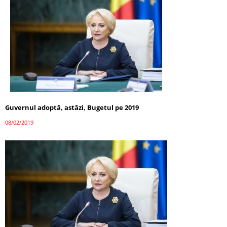
Guvernul adoptă, astăzi, Bugetul pe 2019
08/02/2019