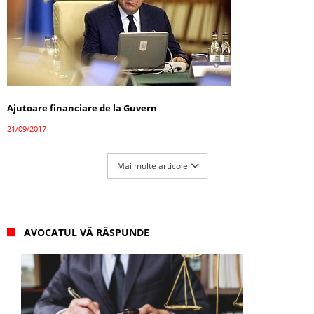
Ajutoare financiare de la Guvern
21/09/2017
Mai multe articole
AVOCATUL VĂ RĂSPUNDE