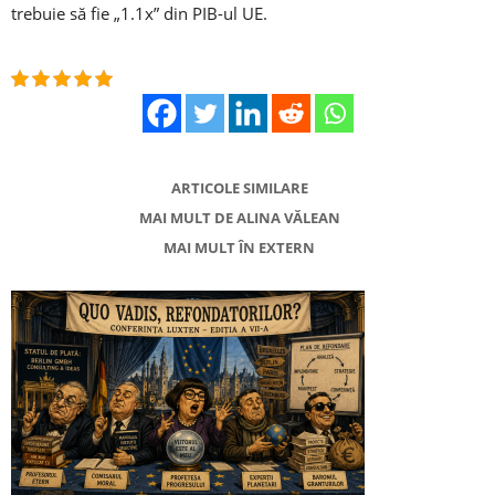
trebuie să fie „1.1x” din PIB-ul UE.
ARTICOLE SIMILARE
MAI MULT DE ALINA VĂLEAN
MAI MULT ÎN EXTERN