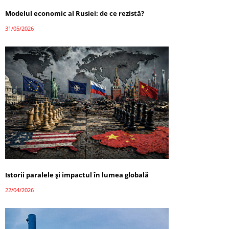
Modelul economic al Rusiei: de ce rezistă?
31/05/2026
Istorii paralele și impactul în lumea globală
22/04/2026