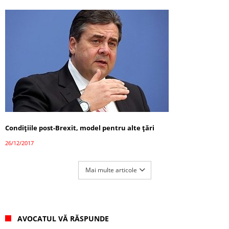
Condițiile post-Brexit, model pentru alte țări
26/12/2017
Mai multe articole
AVOCATUL VĂ RĂSPUNDE