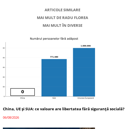
ARTICOLE SIMILARE
MAI MULT DE RADU FLOREA
MAI MULT ÎN DIVERSE
China, UE și SUA: ce valoare are libertatea fără siguranță socială?
06/08/2026