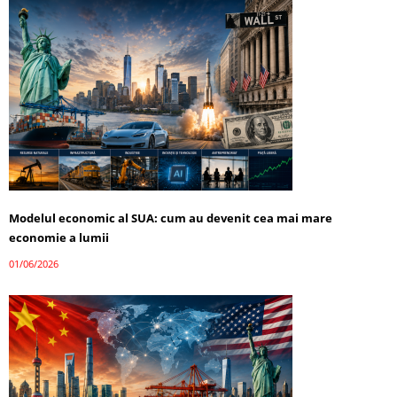
Modelul economic al SUA: cum au devenit cea mai mare
economie a lumii
01/06/2026