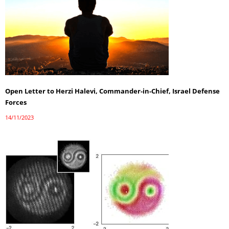
Open Letter to Herzi Halevi, Commander-in-Chief, Israel Defense
Forces
14/11/2023