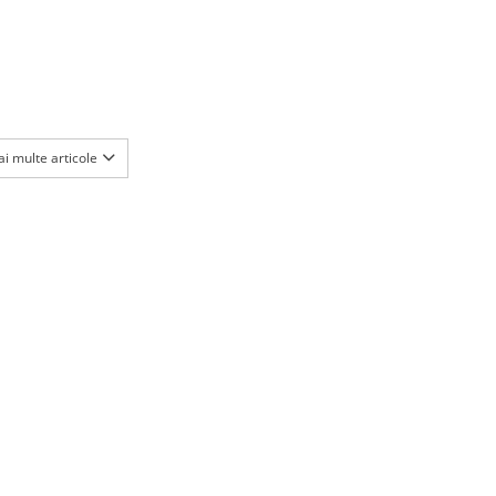
i multe articole