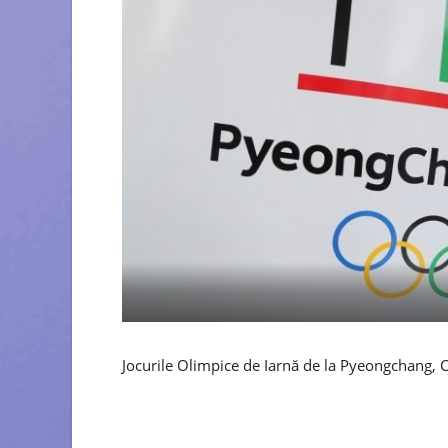
Jocurile Olimpice de Iarnă de la Pyeongchang, C