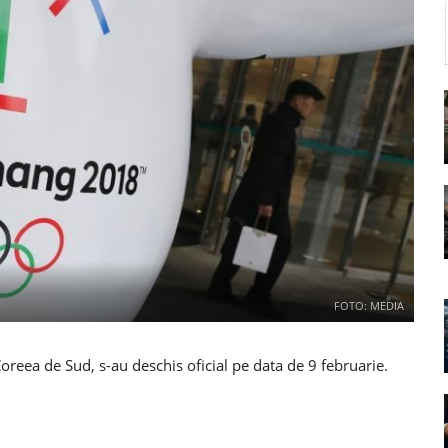
FOTO: MEDIA
oreea de Sud, s-au deschis oficial pe data de 9 februarie.