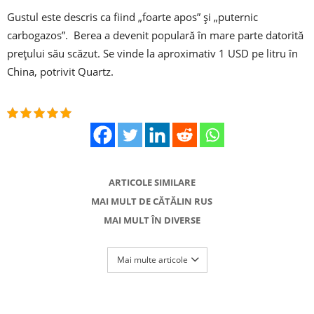
Gustul este descris ca fiind „foarte apos” și „puternic
carbogazos”. Berea a devenit populară în mare parte datorită
prețului său scăzut. Se vinde la aproximativ 1 USD pe litru în
China, potrivit Quartz.
ARTICOLE SIMILARE
MAI MULT DE CĂTĂLIN RUS
MAI MULT ÎN DIVERSE
Mai multe articole