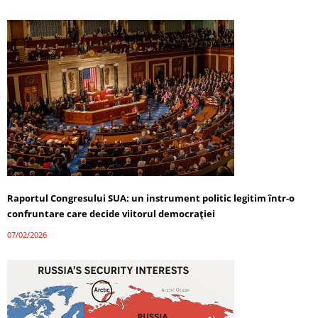
Raportul Congresului SUA: un instrument politic legitim într-o
confruntare care decide viitorul democrației
07/02/2026