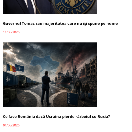
Guvernul Tomac sau majoritatea care nu își spune pe nume
11/06/2026
Ce face România dacă Ucraina pierde războiul cu Rusia?
01/06/2026