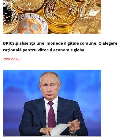
BRICS și absența unei monede digitale comune: O alegere
rațională pentru viitorul economic global
28/03/2025