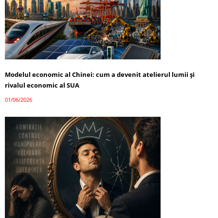
Modelul economic al Chinei: cum a devenit atelierul lumii și
rivalul economic al SUA
01/06/2026