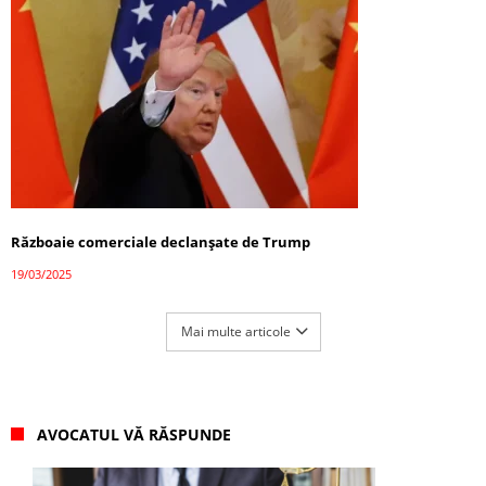
Războaie comerciale declanșate de Trump
19/03/2025
Mai multe articole
AVOCATUL VĂ RĂSPUNDE