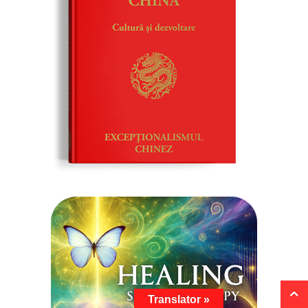
Translator »