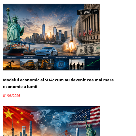
Modelul economic al SUA: cum au devenit cea mai mare
economie a lumii
01/06/2026