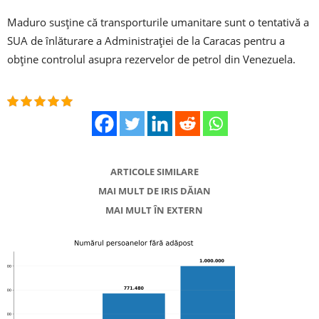
Maduro susţine că transporturile umanitare sunt o tentativă a
SUA de înlăturare a Administraţiei de la Caracas pentru a
obţine controlul asupra rezervelor de petrol din Venezuela.
ARTICOLE SIMILARE
MAI MULT DE IRIS DĂIAN
MAI MULT ÎN EXTERN