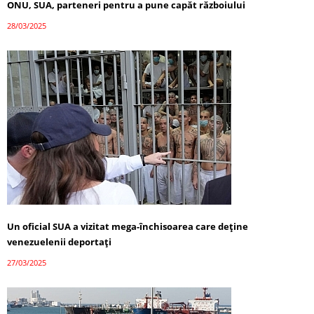
ONU, SUA, parteneri pentru a pune capăt războiului
28/03/2025
Un oficial SUA a vizitat mega-închisoarea care deține
venezuelenii deportați
27/03/2025