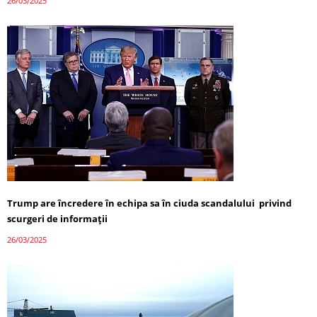
26/03/2025
Trump are încredere în echipa sa în ciuda scandalului privind
scurgeri de informații
26/03/2025