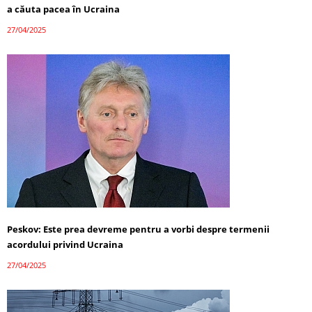
a căuta pacea în Ucraina
27/04/2025
Peskov: Este prea devreme pentru a vorbi despre termenii
acordului privind Ucraina
27/04/2025