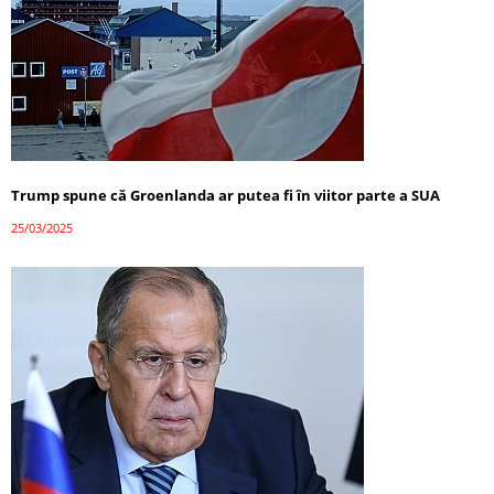
Trump spune că Groenlanda ar putea fi în viitor parte a SUA
25/03/2025