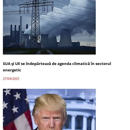
SUA și UE se îndepărtează de agenda climatică în sectorul
energetic
27/04/2025