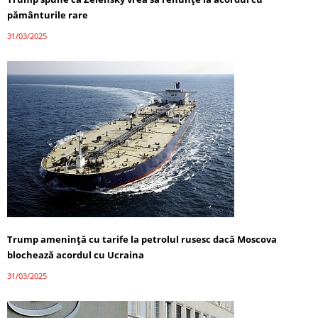
pământurile rare
31/03/2025
Trump amenință cu tarife la petrolul rusesc dacă Moscova
blochează acordul cu Ucraina
31/03/2025