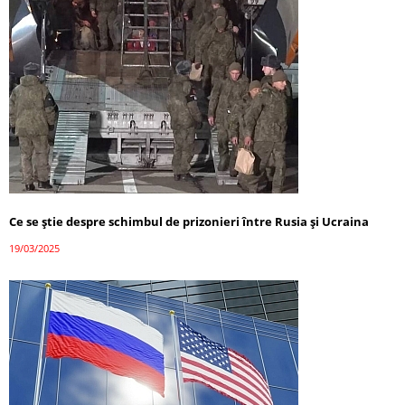
Ce se știe despre schimbul de prizonieri între Rusia și Ucraina
19/03/2025