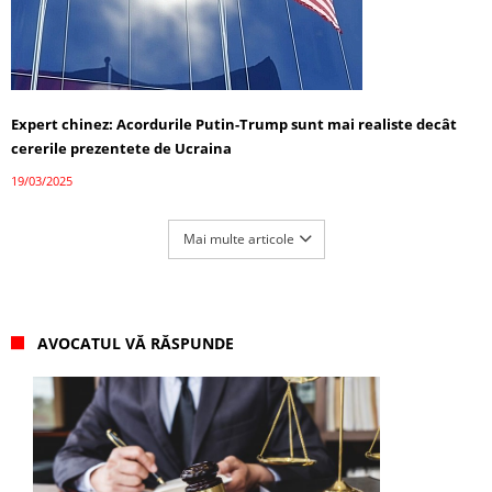
Expert chinez: Acordurile Putin-Trump sunt mai realiste decât
cererile prezentete de Ucraina
19/03/2025
Mai multe articole
AVOCATUL VĂ RĂSPUNDE