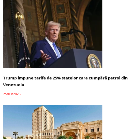
Trump impune tarife de 25% statelor care cumpără petrol din
Venezuela
25/03/2025