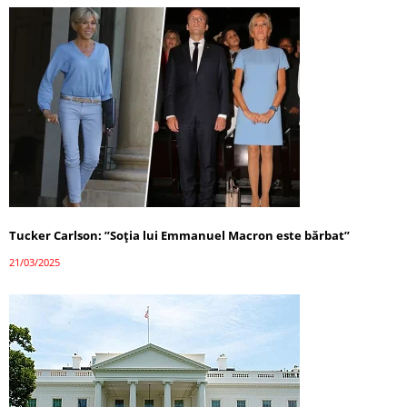
Tucker Carlson: ”Soția lui Emmanuel Macron este bărbat”
21/03/2025