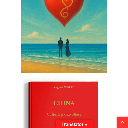
Translator »