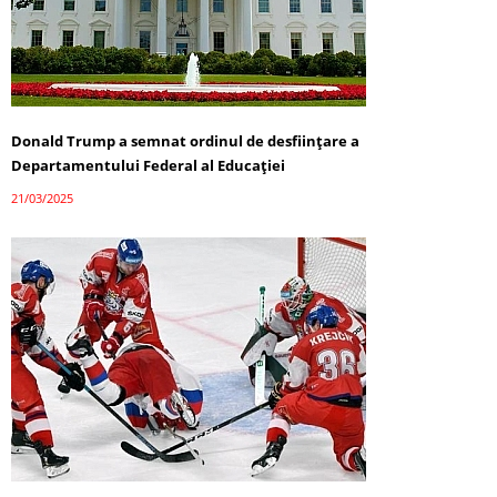
Donald Trump a semnat ordinul de desființare a
Departamentului Federal al Educației
21/03/2025