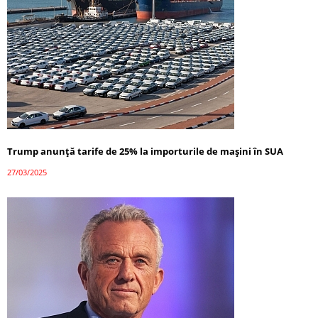
Trump anunță tarife de 25% la importurile de mașini în SUA
27/03/2025