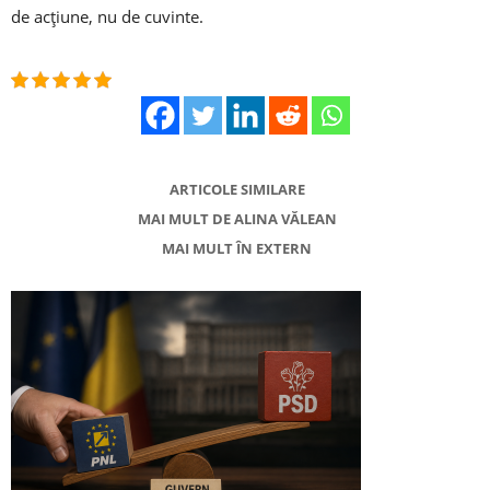
de acțiune, nu de cuvinte.
ARTICOLE SIMILARE
MAI MULT DE ALINA VĂLEAN
MAI MULT ÎN EXTERN