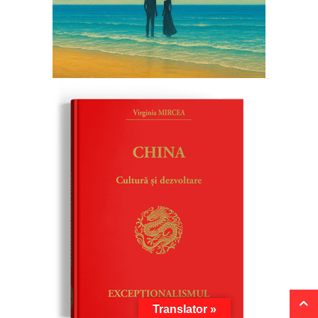
Translator »