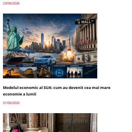
23/06/2026
Modelul economic al SUA: cum au devenit cea mai mare
economie a lumii
01/06/2026