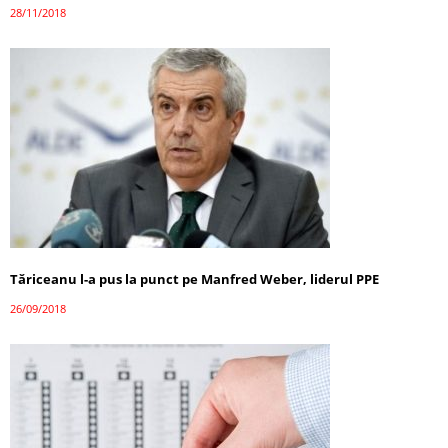
28/11/2018
Tăriceanu l-a pus la punct pe Manfred Weber, liderul PPE
26/09/2018