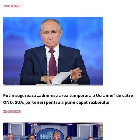
28/03/2025
Putin sugerează „administrarea temporară a Ucrainei” de către
ONU, SUA, parteneri pentru a pune capăt războiului
28/03/2025