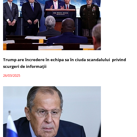
Trump are încredere în echipa sa în ciuda scandalului privind
scurgeri de informații
26/03/2025