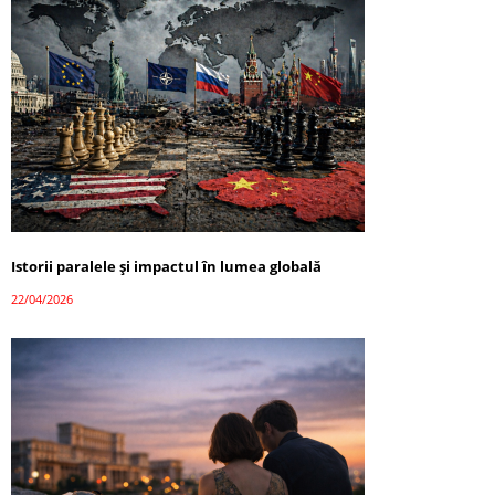
Istorii paralele și impactul în lumea globală
22/04/2026