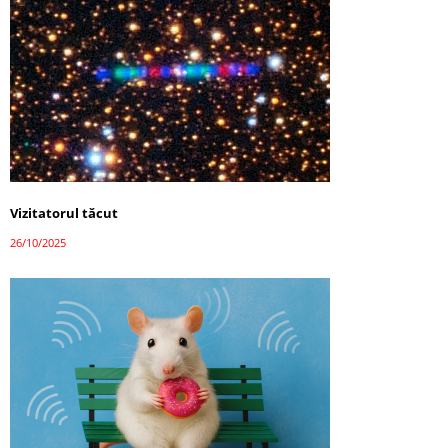
Vizitatorul tăcut
26/10/2025