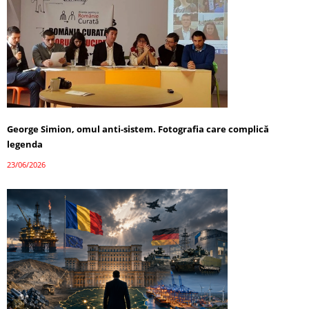
George Simion, omul anti-sistem. Fotografia care complică
legenda
23/06/2026