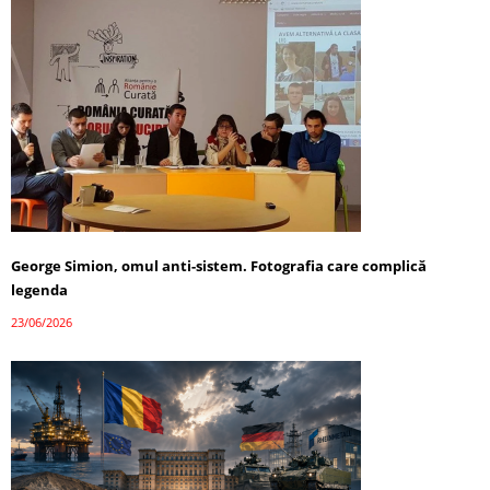
George Simion, omul anti-sistem. Fotografia care complică
legenda
23/06/2026