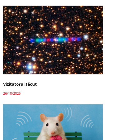
Vizitatorul tăcut
26/10/2025