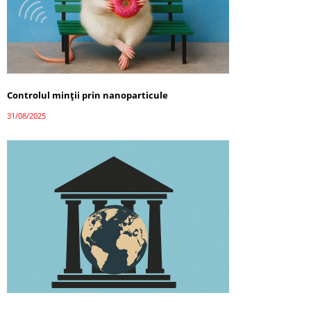
Controlul minții prin nanoparticule
31/08/2025