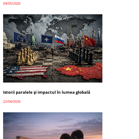
04/05/2026
Istorii paralele și impactul în lumea globală
22/04/2026