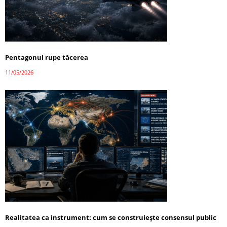
Pentagonul rupe tăcerea
11/05/2026
Realitatea ca instrument: cum se construiește consensul public