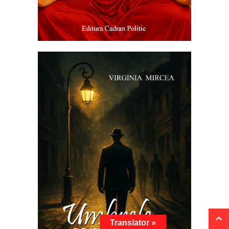
Translator »