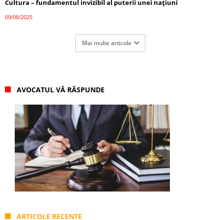
Cultura – fundamentul invizibil al puterii unei națiuni
09/08/2025
Mai multe articole
AVOCATUL VĂ RĂSPUNDE
ARTICOLE RECENTE