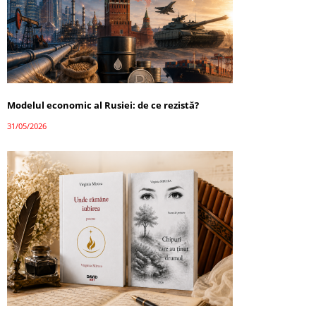
Modelul economic al Rusiei: de ce rezistă?
31/05/2026