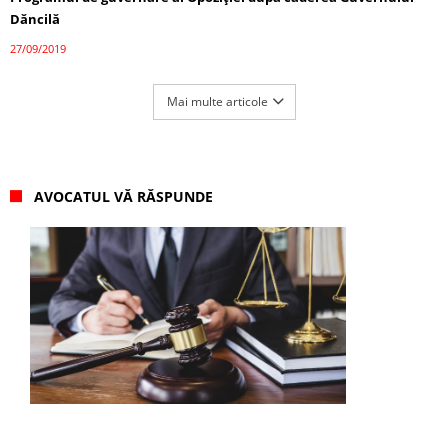
Dăncilă
27/09/2019
Mai multe articole
AVOCATUL VĂ RĂSPUNDE