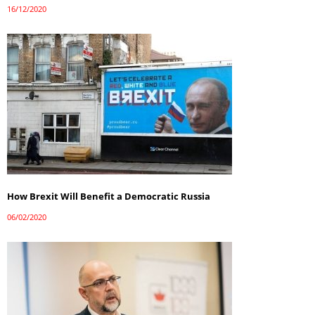
16/12/2020
How Brexit Will Benefit a Democratic Russia
06/02/2020