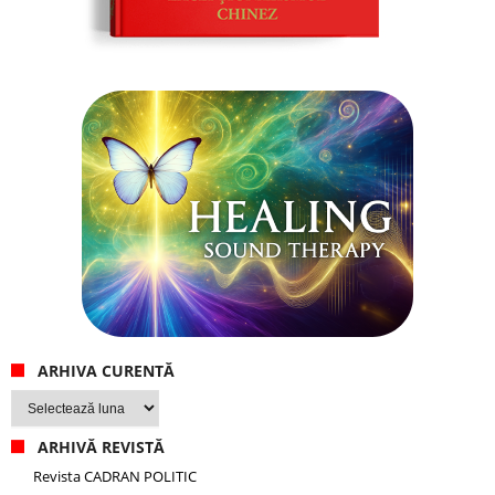
ARHIVA CURENTĂ
Arhiva
curentă
ARHIVĂ REVISTĂ
Revista CADRAN POLITIC