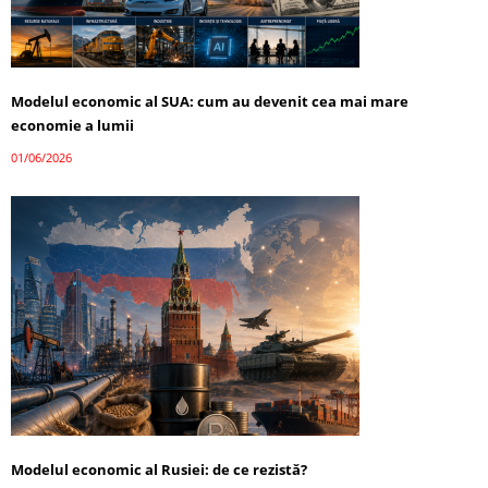
Modelul economic al SUA: cum au devenit cea mai mare
economie a lumii
01/06/2026
Modelul economic al Rusiei: de ce rezistă?