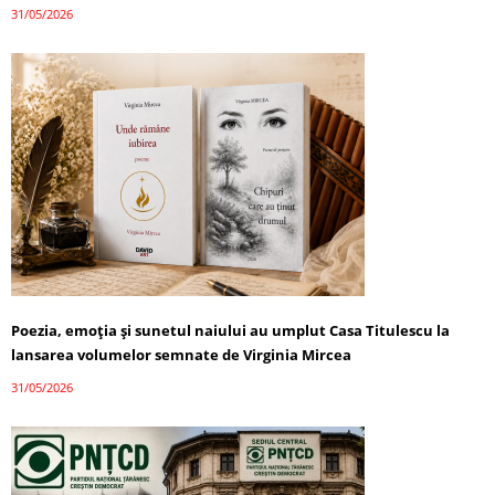
31/05/2026
Poezia, emoția și sunetul naiului au umplut Casa Titulescu la
lansarea volumelor semnate de Virginia Mircea
31/05/2026