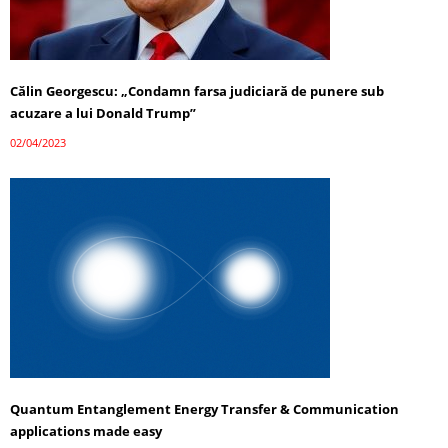
Călin Georgescu: „Condamn farsa judiciară de punere sub
acuzare a lui Donald Trump”
02/04/2023
Quantum Entanglement Energy Transfer & Communication
applications made easy