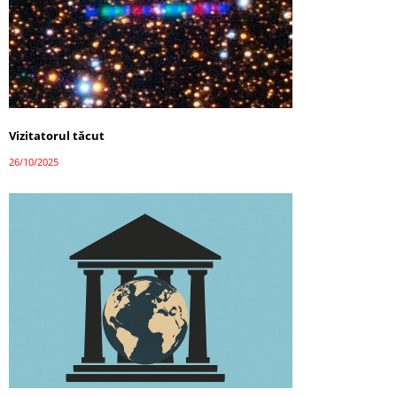
Vizitatorul tăcut
26/10/2025