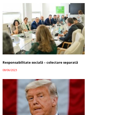
Responsabilitate socială – colectare separată
08/06/2023