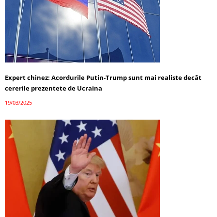
Expert chinez: Acordurile Putin-Trump sunt mai realiste decât
cererile prezentete de Ucraina
19/03/2025