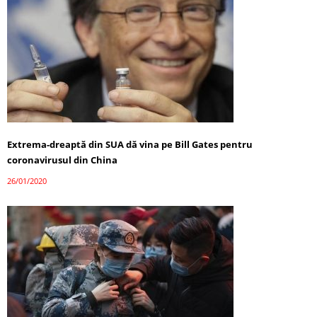
Extrema-dreaptă din SUA dă vina pe Bill Gates pentru
coronavirusul din China
26/01/2020