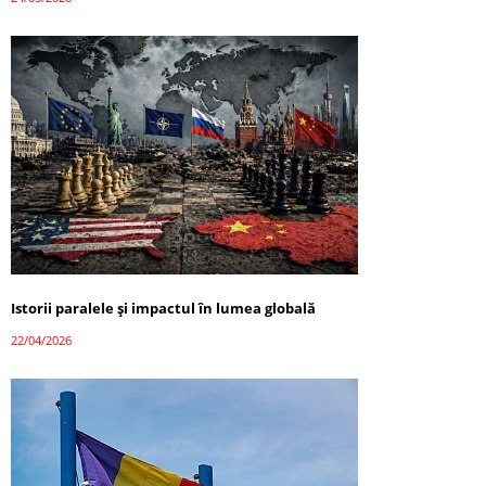
Istorii paralele și impactul în lumea globală
22/04/2026