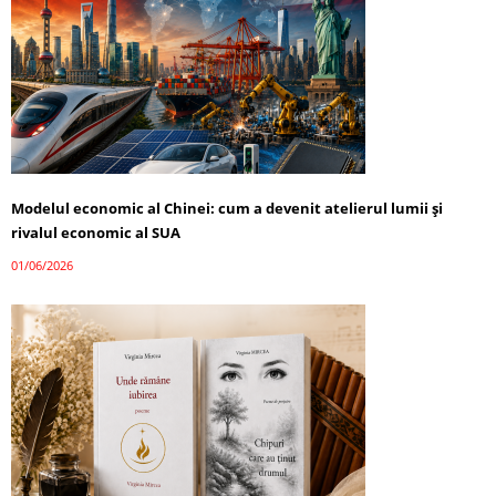
Modelul economic al Chinei: cum a devenit atelierul lumii și
rivalul economic al SUA
01/06/2026