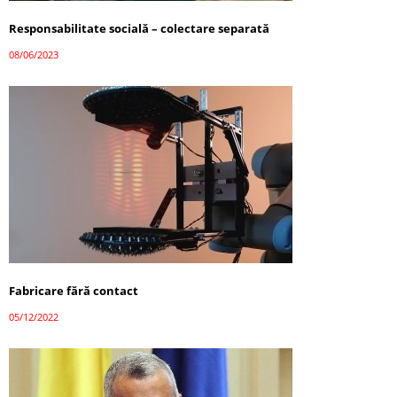
Responsabilitate socială – colectare separată
08/06/2023
Fabricare fără contact
05/12/2022