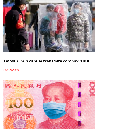
3 moduri prin care se transmite coronavirusul
17/02/2020