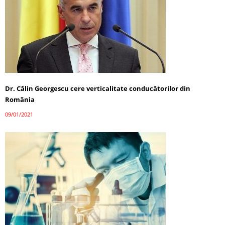
Dr. Călin Georgescu cere verticalitate conducătorilor din
România
09/01/2021