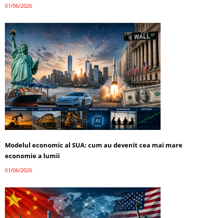
01/06/2026
Modelul economic al SUA: cum au devenit cea mai mare
economie a lumii
01/06/2026