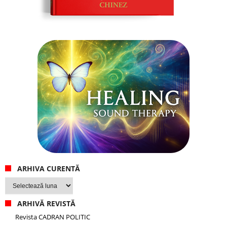
ARHIVA CURENTĂ
Arhiva
curentă
ARHIVĂ REVISTĂ
Revista CADRAN POLITIC