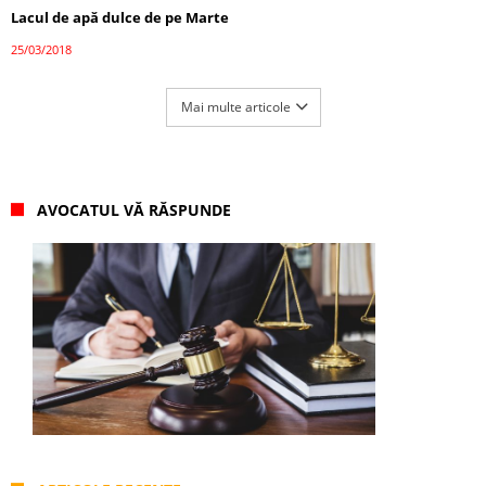
Lacul de apă dulce de pe Marte
25/03/2018
Mai multe articole
AVOCATUL VĂ RĂSPUNDE