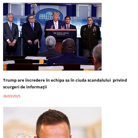
Trump are încredere în echipa sa în ciuda scandalului privind
scurgeri de informații
26/03/2025