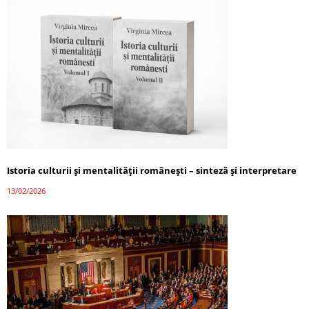
Istoria culturii și mentalității românești – sinteză și interpretare
13/02/2026