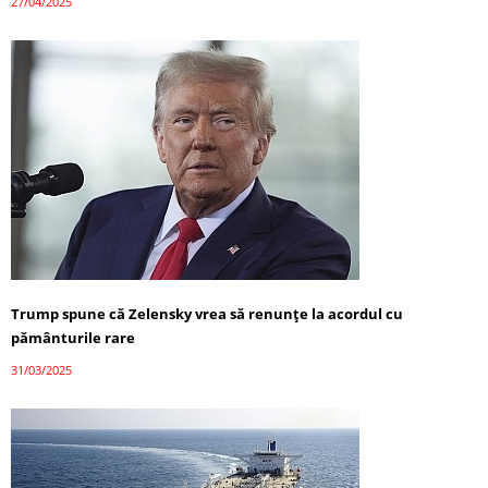
27/04/2025
Trump spune că Zelensky vrea să renunțe la acordul cu
pământurile rare
31/03/2025