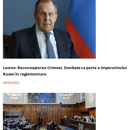
Lavrov: Recunoașterea Crimeei, Donbass ca parte a imperativului
Rusiei în reglementare
28/04/2025