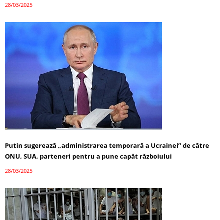
28/03/2025
Putin sugerează „administrarea temporară a Ucrainei” de către
ONU, SUA, parteneri pentru a pune capăt războiului
28/03/2025