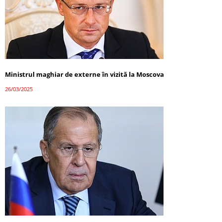
Ministrul maghiar de externe în vizită la Moscova
26/03/2025