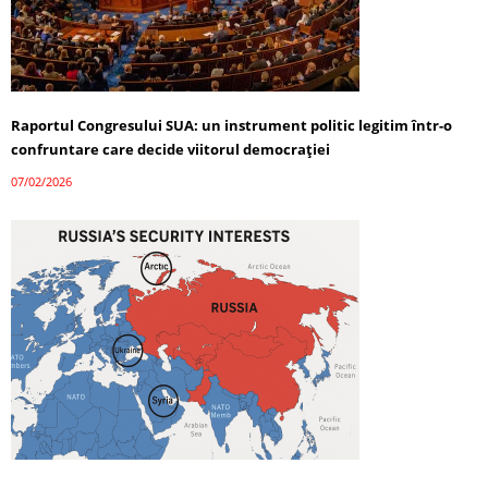
Raportul Congresului SUA: un instrument politic legitim într-o
confruntare care decide viitorul democrației
07/02/2026