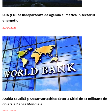
SUA și UE se îndepărtează de agenda climatică în sectorul
energetic
27/04/2025
Arabia Saudită și Qatar vor achita datoria Siriei de 15 milioane de
dolari la Banca Mondială