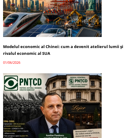
Modelul economic al Chinei: cum a devenit atelierul lumii și
rivalul economic al SUA
01/06/2026