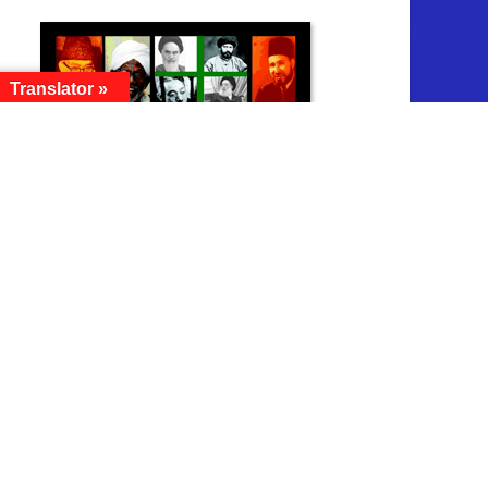
Translator »