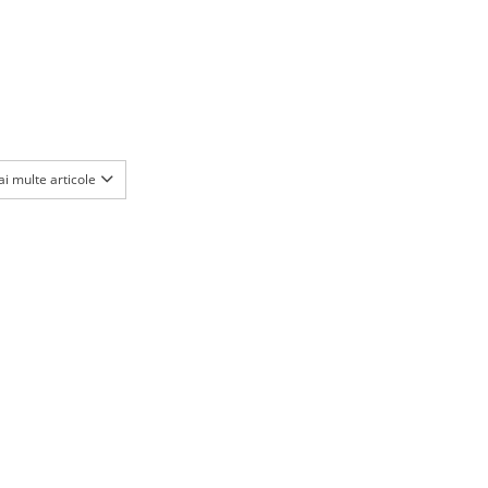
i multe articole