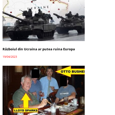
Războiul din Ucraina ar putea ruina Europa
19/04/2023