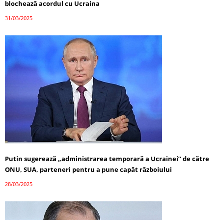
blochează acordul cu Ucraina
31/03/2025
Putin sugerează „administrarea temporară a Ucrainei” de către
ONU, SUA, parteneri pentru a pune capăt războiului
28/03/2025