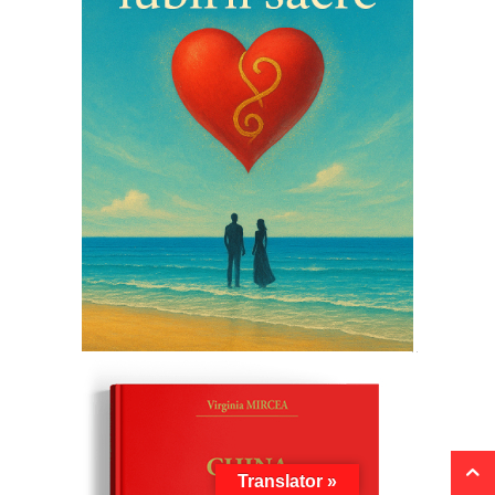
Translator »