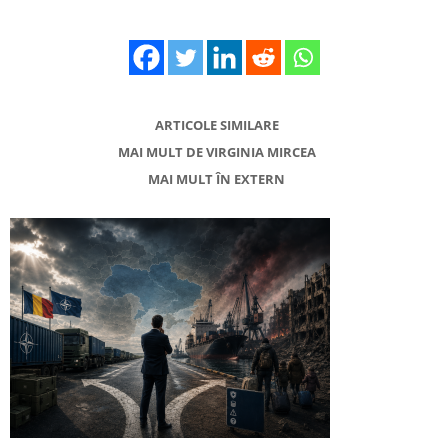
ARTICOLE SIMILARE
MAI MULT DE VIRGINIA MIRCEA
MAI MULT ÎN EXTERN