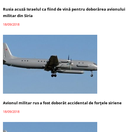
Rusia acuză Israelul ca fiind de vină pentru doborârea avionului
militar din Siria
18/09/2018
Avionul militar rus a fost doborât accidental de forțele siriene
18/09/2018